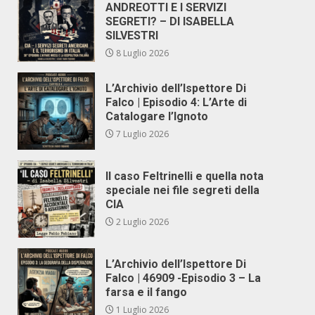
ANDREOTTI E I SERVIZI
SEGRETI? – DI ISABELLA
SILVESTRI
8 Luglio 2026
L’Archivio dell’Ispettore Di
Falco | Episodio 4: L’Arte di
Catalogare l’Ignoto
7 Luglio 2026
Il caso Feltrinelli e quella nota
speciale nei file segreti della
CIA
2 Luglio 2026
L’Archivio dell’Ispettore Di
Falco | 46909 -Episodio 3 – La
farsa e il fango
1 Luglio 2026