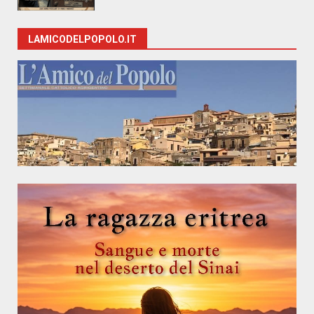
LAMICODELPOPOLO.IT