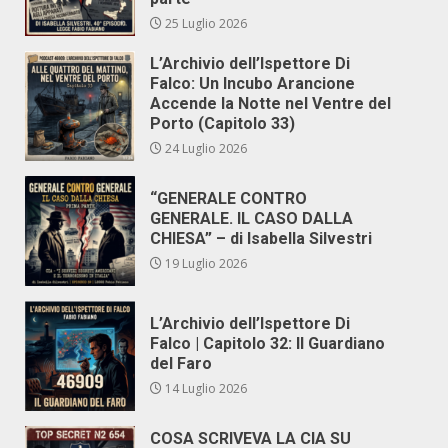
25 Luglio 2026
L’Archivio dell’Ispettore Di
Falco: Un Incubo Arancione
Accende la Notte nel Ventre del
Porto (Capitolo 33)
24 Luglio 2026
“GENERALE CONTRO
GENERALE. IL CASO DALLA
CHIESA” – di Isabella Silvestri
19 Luglio 2026
L’Archivio dell’Ispettore Di
Falco | Capitolo 32: Il Guardiano
del Faro
14 Luglio 2026
COSA SCRIVEVA LA CIA SU