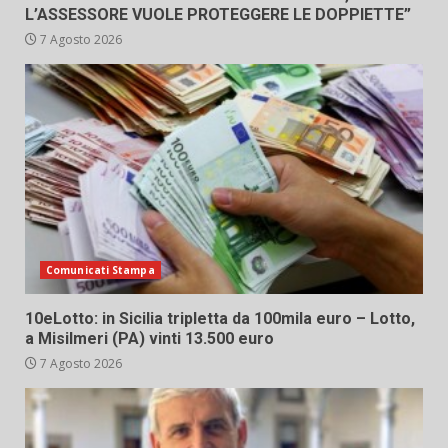
L’ASSESSORE VUOLE PROTEGGERE LE DOPPIETTE”
7 Agosto 2026
Comunicati Stampa
10eLotto: in Sicilia tripletta da 100mila euro – Lotto,
a Misilmeri (PA) vinti 13.500 euro
7 Agosto 2026