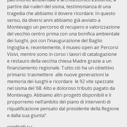
partire dai ruderi del sisma, testimonianza di una
tragedia che abbiamo il dovere ricordare. In questo
senso, da diversi anni abbiamo già avviato a
Montevago un percorso di recupero e valorizzazione
del vecchio centro prima con una bonifica ambientale
dei luoghi, poi con l’inaugurazione del Baglio
Ingoglia e, recentemente, il museo open air Percorsi
Visivi, mentre sono in corso i lavori di catalogazione
e restauro della vecchia chiesa Madre grazie a un
finanziamento regionale. Tutto ciò ha un obiettivo
primario: trasmettere alle nuove generazioni la
memoria dei luoghi e ricordare le 92 vite spezzate
nel sisma del ’68. Alto e doloroso tributo pagato da
Montevago. Abbiamo altri progetti disponibili e li
proporremo nell’ambito del piano di interventi di
riqualificazione pensato dal presidente della Regione
e dalla sua giunta”.
condividi su: