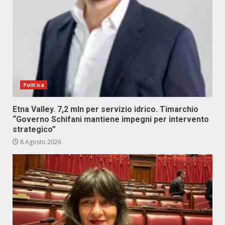
Politica
Etna Valley. 7,2 mln per servizio idrico. Timarchio
“Governo Schifani mantiene impegni per intervento
strategico”
8 Agosto 2026