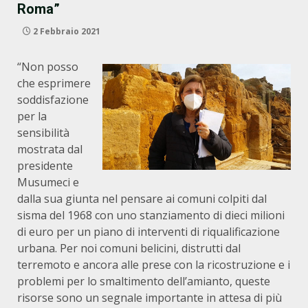
Roma”
2 Febbraio 2021
“Non posso
che esprimere
soddisfazione
per la
sensibilità
mostrata dal
presidente
Musumeci e
dalla sua giunta nel pensare ai comuni colpiti dal
sisma del 1968 con uno stanziamento di dieci milioni
di euro per un piano di interventi di riqualificazione
urbana. Per noi comuni belicini, distrutti dal
terremoto e ancora alle prese con la ricostruzione e i
problemi per lo smaltimento dell’amianto, queste
risorse sono un segnale importante in attesa di più