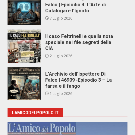
Falco | Episodio 4: L’Arte di
Catalogare l’Ignoto
7 Luglio 2026
Il caso Feltrinelli e quella nota
speciale nei file segreti della
CIA
2 Luglio 2026
L’Archivio dell’Ispettore Di
Falco | 46909 -Episodio 3 – La
farsa e il fango
1 Luglio 2026
LAMICODELPOPOLO.IT