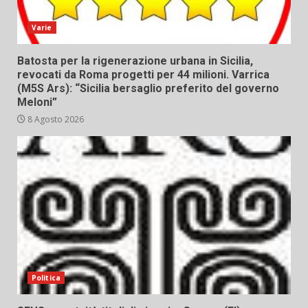
Varie
Batosta per la rigenerazione urbana in Sicilia,
revocati da Roma progetti per 44 milioni. Varrica
(M5S Ars): “Sicilia bersaglio preferito del governo
Meloni”
8 Agosto 2026
Politica