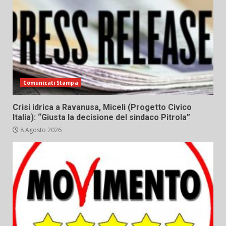
Comunicati Stampa
Crisi idrica a Ravanusa, Miceli (Progetto Civico
Italia): “Giusta la decisione del sindaco Pitrola”
8 Agosto 2026