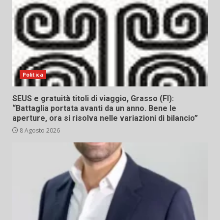
Politica
SEUS e gratuità titoli di viaggio, Grasso (FI):
“Battaglia portata avanti da un anno. Bene le
aperture, ora si risolva nelle variazioni di bilancio”
8 Agosto 2026