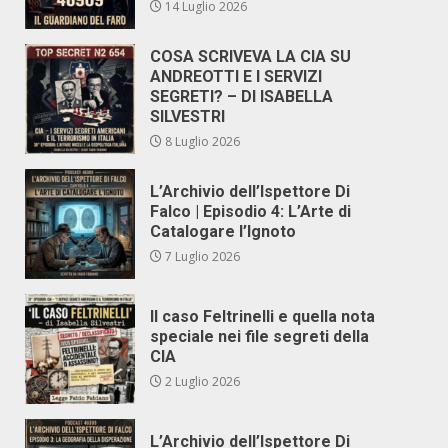
14 Luglio 2026
COSA SCRIVEVA LA CIA SU
ANDREOTTI E I SERVIZI
SEGRETI? – DI ISABELLA
SILVESTRI
8 Luglio 2026
L’Archivio dell’Ispettore Di
Falco | Episodio 4: L’Arte di
Catalogare l’Ignoto
7 Luglio 2026
Il caso Feltrinelli e quella nota
speciale nei file segreti della
CIA
2 Luglio 2026
L’Archivio dell’Ispettore Di