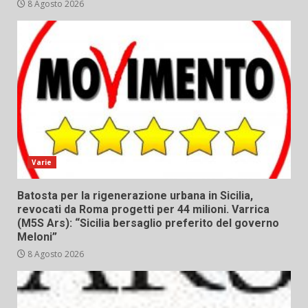
8 Agosto 2026
Varie
Batosta per la rigenerazione urbana in Sicilia,
revocati da Roma progetti per 44 milioni. Varrica
(M5S Ars): “Sicilia bersaglio preferito del governo
Meloni”
8 Agosto 2026