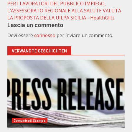
PER I LAVORATORI DEL PUBBLICO IMPIEGO,
L’ASSESSORATO REGIONALE ALLA SALUTE VALUTA
LA PROPOSTA DELLA UILPA SICILIA - HealthGlitz
Lascia un commento
Devi essere
connesso
per inviare un commento.
VERWANDTE GESCHICHTEN
Comunicati Stampa