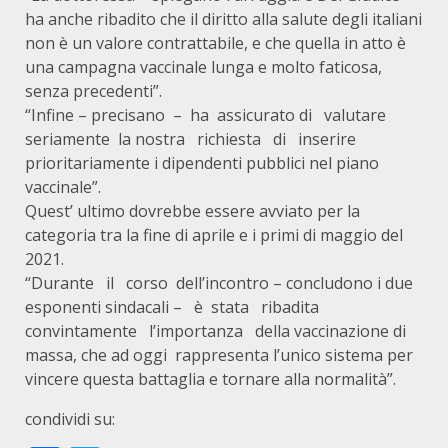
ha anche ribadito che il diritto alla salute degli italiani
non è un valore contrattabile, e che quella in atto è
una campagna vaccinale lunga e molto faticosa,
senza precedenti”.
“Infine – precisano – ha assicurato di valutare
seriamente la nostra richiesta di inserire
prioritariamente i dipendenti pubblici nel piano
vaccinale”.
Quest’ ultimo dovrebbe essere avviato per la
categoria tra la fine di aprile e i primi di maggio del
2021.
“Durante il corso dell’incontro – concludono i due
esponenti sindacali – è stata ribadita
convintamente l’importanza della vaccinazione di
massa, che ad oggi rappresenta l’unico sistema per
vincere questa battaglia e tornare alla normalità”.
condividi su: