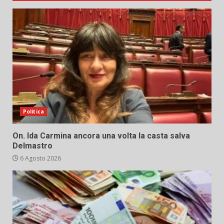
Politica
On. Ida Carmina ancora una volta la casta salva
Delmastro
6 Agosto 2026