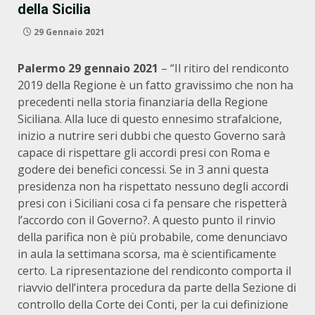
della Sicilia
29 Gennaio 2021
Palermo 29 gennaio 2021
– “Il ritiro del rendiconto
2019 della Regione è un fatto gravissimo che non ha
precedenti nella storia finanziaria della Regione
Siciliana. Alla luce di questo ennesimo strafalcione,
inizio a nutrire seri dubbi che questo Governo sarà
capace di rispettare gli accordi presi con Roma e
godere dei benefici concessi. Se in 3 anni questa
presidenza non ha rispettato nessuno degli accordi
presi con i Siciliani cosa ci fa pensare che rispetterà
l’accordo con il Governo?. A questo punto il rinvio
della parifica non è più probabile, come denunciavo
in aula la settimana scorsa, ma è scientificamente
certo. La ripresentazione del rendiconto comporta il
riavvio dell’intera procedura da parte della Sezione di
controllo della Corte dei Conti, per la cui definizione