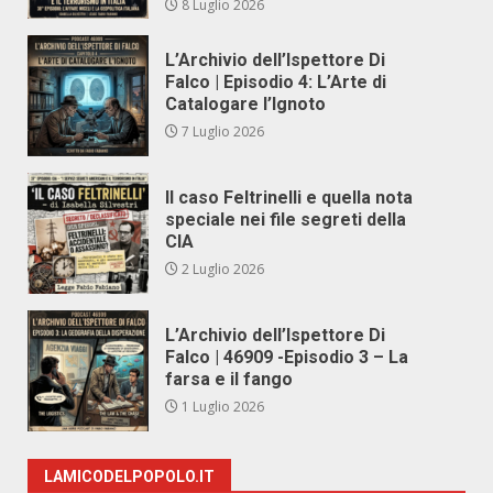
8 Luglio 2026
L’Archivio dell’Ispettore Di
Falco | Episodio 4: L’Arte di
Catalogare l’Ignoto
7 Luglio 2026
Il caso Feltrinelli e quella nota
speciale nei file segreti della
CIA
2 Luglio 2026
L’Archivio dell’Ispettore Di
Falco | 46909 -Episodio 3 – La
farsa e il fango
1 Luglio 2026
LAMICODELPOPOLO.IT