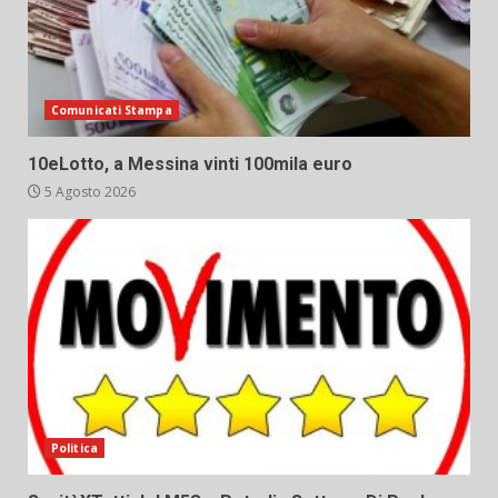
Comunicati Stampa
10eLotto, a Messina vinti 100mila euro
5 Agosto 2026
Politica