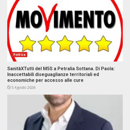
Politica
SanitàXTutti del M5S a Petralia Sottana. Di Paola:
Inaccettabili diseguaglianze territoriali ed
economiche per accesso alle cure
5 Agosto 2026