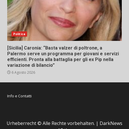
Politica
[Sicilia] Caronia: “Basta valzer di poltrone, a
Palermo serve un programma per giovani e servizi
efficienti. Pronta alla battaglia per gli ex Pip nella
variazione di bilancio”
6 Agosto 2026
Info e Contatti
Urheberrecht © Alle Rechte vorbehalten.
|
DarkNews