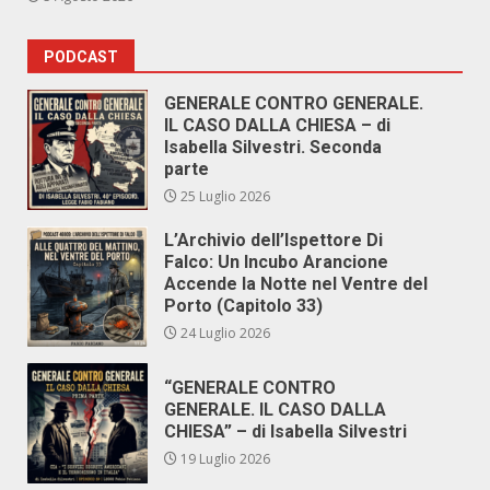
PODCAST
GENERALE CONTRO GENERALE.
IL CASO DALLA CHIESA – di
Isabella Silvestri. Seconda
parte
25 Luglio 2026
L’Archivio dell’Ispettore Di
Falco: Un Incubo Arancione
Accende la Notte nel Ventre del
Porto (Capitolo 33)
24 Luglio 2026
“GENERALE CONTRO
GENERALE. IL CASO DALLA
CHIESA” – di Isabella Silvestri
19 Luglio 2026