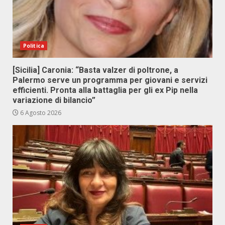
Politica
[Sicilia] Caronia: “Basta valzer di poltrone, a
Palermo serve un programma per giovani e servizi
efficienti. Pronta alla battaglia per gli ex Pip nella
variazione di bilancio”
6 Agosto 2026