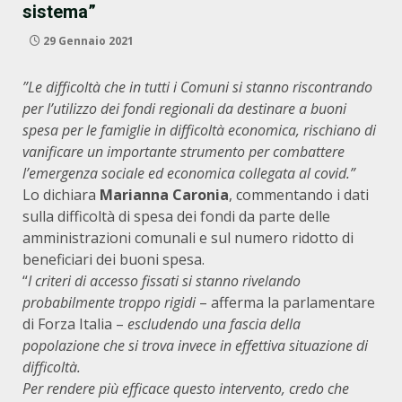
sistema”
29 Gennaio 2021
”Le difficoltà che in tutti i Comuni si stanno riscontrando
per l’utilizzo dei fondi regionali da destinare a buoni
spesa per le famiglie in difficoltà economica, rischiano di
vanificare un importante strumento per combattere
l’emergenza sociale ed economica collegata al covid.”
Lo dichiara
Marianna Caronia
, commentando i dati
sulla difficoltà di spesa dei fondi da parte delle
amministrazioni comunali e sul numero ridotto di
beneficiari dei buoni spesa.
“
I criteri di accesso fissati si stanno rivelando
probabilmente troppo rigidi
– afferma la parlamentare
di Forza Italia –
escludendo una fascia della
popolazione che si trova invece in effettiva situazione di
difficoltà.
Per rendere più efficace questo intervento, credo che