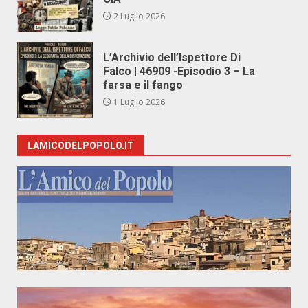
2 Luglio 2026
L’Archivio dell’Ispettore Di
Falco | 46909 -Episodio 3 – La
farsa e il fango
1 Luglio 2026
LAMICODELPOPOLO.IT