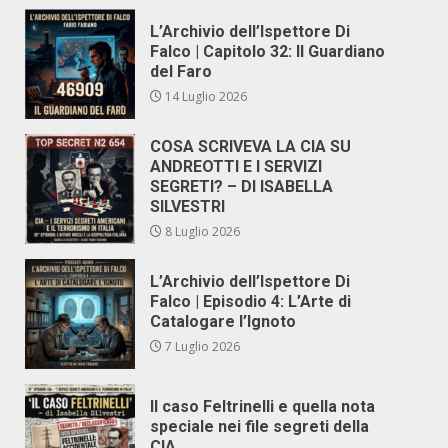
L’Archivio dell’Ispettore Di
Falco | Capitolo 32: Il Guardiano
del Faro
14 Luglio 2026
COSA SCRIVEVA LA CIA SU
ANDREOTTI E I SERVIZI
SEGRETI? – DI ISABELLA
SILVESTRI
8 Luglio 2026
L’Archivio dell’Ispettore Di
Falco | Episodio 4: L’Arte di
Catalogare l’Ignoto
7 Luglio 2026
Il caso Feltrinelli e quella nota
speciale nei file segreti della
CIA