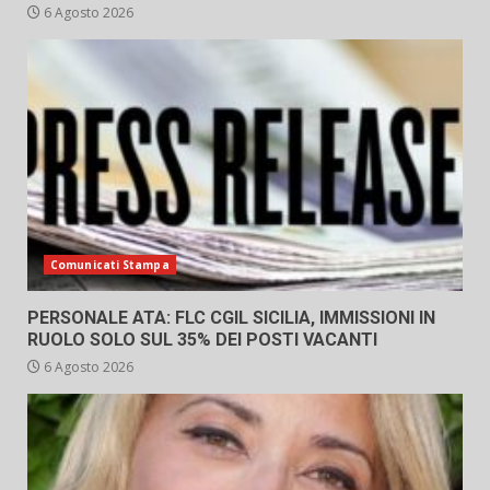
6 Agosto 2026
Comunicati Stampa
PERSONALE ATA: FLC CGIL SICILIA, IMMISSIONI IN
RUOLO SOLO SUL 35% DEI POSTI VACANTI
6 Agosto 2026