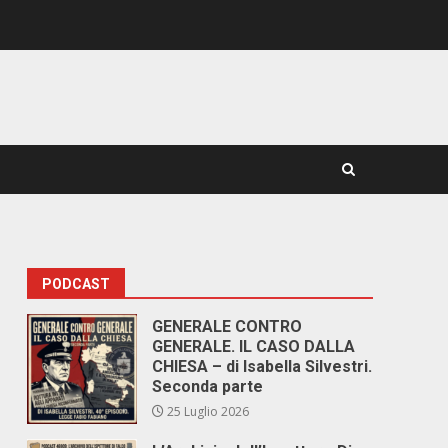
PODCAST
GENERALE CONTRO
GENERALE. IL CASO DALLA
CHIESA – di Isabella Silvestri.
Seconda parte
25 Luglio 2026