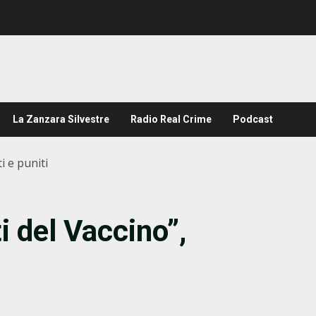
La Zanzara Silvestre
Radio Real Crime
Podcast
i e puniti
i del Vaccino”,