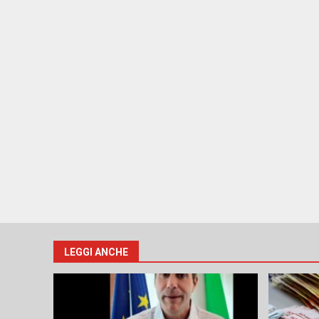
LEGGI ANCHE