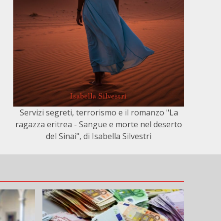
Servizi segreti, terrorismo e il romanzo "La
ragazza eritrea - Sangue e morte nel deserto
del Sinai", di Isabella Silvestri