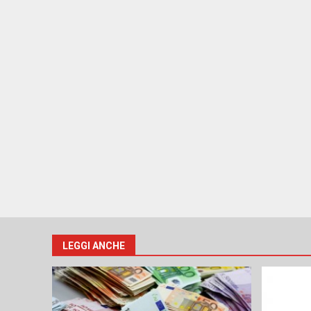
LEGGI ANCHE