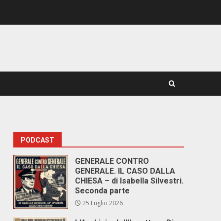
PODCAST
GENERALE CONTRO
GENERALE. IL CASO DALLA
CHIESA – di Isabella Silvestri.
Seconda parte
25 Luglio 2026