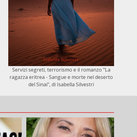
Servizi segreti, terrorismo e il romanzo "La
ragazza eritrea - Sangue e morte nel deserto
del Sinai", di Isabella Silvestri