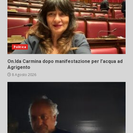
Politica
On.Ida Carmina dopo manifestazione per l’acqua ad
Agrigento
8 Agosto 2026