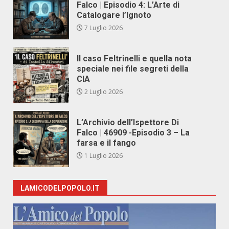
Falco | Episodio 4: L’Arte di
Catalogare l’Ignoto
7 Luglio 2026
Il caso Feltrinelli e quella nota
speciale nei file segreti della
CIA
2 Luglio 2026
L’Archivio dell’Ispettore Di
Falco | 46909 -Episodio 3 – La
farsa e il fango
1 Luglio 2026
LAMICODELPOPOLO.IT