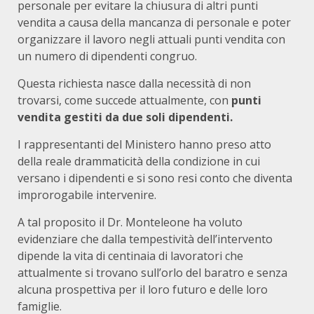
personale per evitare la chiusura di altri punti
vendita a causa della mancanza di personale e poter
organizzare il lavoro negli attuali punti vendita con
un numero di dipendenti congruo.
Questa richiesta nasce dalla necessità di non
trovarsi, come succede attualmente, con
punti
vendita gestiti da due soli dipendenti.
I rappresentanti del Ministero hanno preso atto
della reale drammaticità della condizione in cui
versano i dipendenti e si sono resi conto che diventa
improrogabile intervenire.
A tal proposito il Dr. Monteleone ha voluto
evidenziare che dalla tempestività dell’intervento
dipende la vita di centinaia di lavoratori che
attualmente si trovano sull’orlo del baratro e senza
alcuna prospettiva per il loro futuro e delle loro
famiglie.