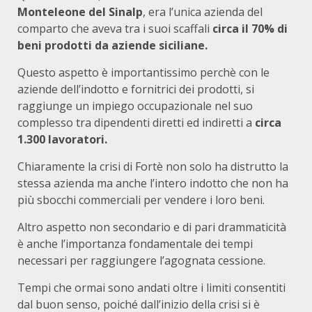
Monteleone del Sinalp
, era l’unica azienda del
comparto che aveva tra i suoi scaffali
circa il 70% di
beni prodotti da aziende siciliane.
Questo aspetto è importantissimo perchè con le
aziende dell’indotto e fornitrici dei prodotti, si
raggiunge un impiego occupazionale nel suo
complesso tra dipendenti diretti ed indiretti a
circa
1.300 lavoratori.
Chiaramente la crisi di Fortè non solo ha distrutto la
stessa azienda ma anche l’intero indotto che non ha
più sbocchi commerciali per vendere i loro beni.
Altro aspetto non secondario e di pari drammaticità
è anche l’importanza fondamentale dei tempi
necessari per raggiungere l’agognata cessione.
Tempi che ormai sono andati oltre i limiti consentiti
dal buon senso, poiché dall’inizio della crisi si è