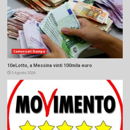
Comunicati Stampa
10eLotto, a Messina vinti 100mila euro
5 Agosto 2026