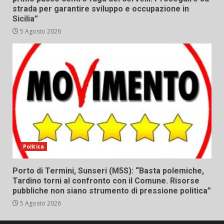
strada per garantire sviluppo e occupazione in
Sicilia”
5 Agosto 2026
Politica
Porto di Termini, Sunseri (M5S): “Basta polemiche,
Tardino torni al confronto con il Comune. Risorse
pubbliche non siano strumento di pressione politica”
5 Agosto 2026