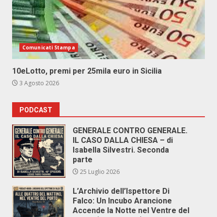
Comunicati Stampa
10eLotto, premi per 25mila euro in Sicilia
3 Agosto 2026
PODCAST
GENERALE CONTRO GENERALE.
IL CASO DALLA CHIESA – di
Isabella Silvestri. Seconda
parte
25 Luglio 2026
L’Archivio dell’Ispettore Di
Falco: Un Incubo Arancione
Accende la Notte nel Ventre del