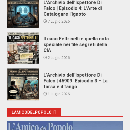
L’Archivio dell’Ispettore Di
Falco | Episodio 4: L’Arte di
Catalogare l’Ignoto
7 Luglio 2026
Il caso Feltrinelli e quella nota
speciale nei file segreti della
CIA
2 Luglio 2026
L’Archivio dell’Ispettore Di
Falco | 46909 -Episodio 3 – La
farsa e il fango
1 Luglio 2026
LAMICODELPOPOLO.IT