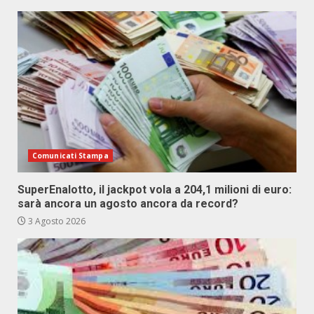
Comunicati Stampa
SuperEnalotto, il jackpot vola a 204,1 milioni di euro:
sarà ancora un agosto ancora da record?
3 Agosto 2026