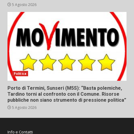
5 Agosto 2026
Politica
Porto di Termini, Sunseri (M5S): “Basta polemiche,
Tardino torni al confronto con il Comune. Risorse
pubbliche non siano strumento di pressione politica”
5 Agosto 2026
Info e Contatti