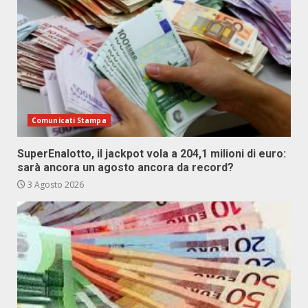
Comunicati Stampa
SuperEnalotto, il jackpot vola a 204,1 milioni di euro:
sarà ancora un agosto ancora da record?
3 Agosto 2026