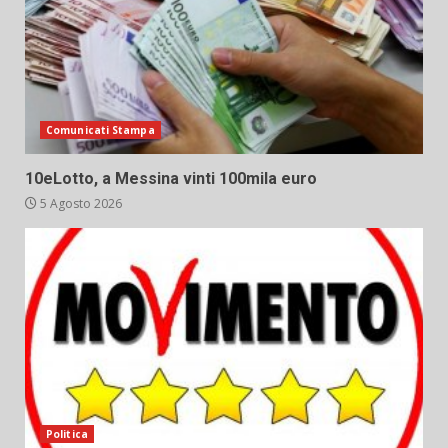
Comunicati Stampa
10eLotto, a Messina vinti 100mila euro
5 Agosto 2026
Politica