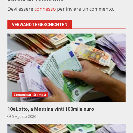
Devi essere
connesso
per inviare un commento.
VERWANDTE GESCHICHTEN
Comunicati Stampa
10eLotto, a Messina vinti 100mila euro
5 Agosto 2026