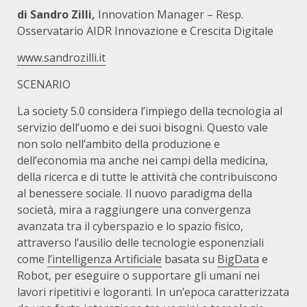
di Sandro Zilli,
Innovation Manager – Resp.
Osservatario AIDR Innovazione e Crescita Digitale
www.sandrozilli.it
SCENARIO
La society 5.0 considera l’impiego della tecnologia al
servizio dell’uomo e dei suoi bisogni. Questo vale
non solo nell’ambito della produzione e
dell’economia ma anche nei campi della medicina,
della ricerca e di tutte le attività che contribuiscono
al benessere sociale. Il nuovo paradigma della
società, mira a raggiungere una convergenza
avanzata tra il cyberspazio e lo spazio fisico,
attraverso l’ausilio delle tecnologie esponenziali
come
l’intelligenza Artificiale
basata su
BigData
e
Robot, per eseguire o supportare gli umani nei
lavori ripetitivi e logoranti. In un’epoca caratterizzata