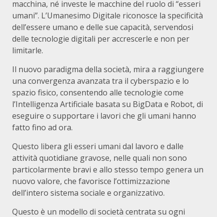
macchina, né investe le macchine del ruolo di “esseri
umani”. L’Umanesimo Digitale riconosce la specificità
dell’essere umano e delle sue capacità, servendosi
delle tecnologie digitali per accrescerle e non per
limitarle.
Il nuovo paradigma della società, mira a raggiungere
una convergenza avanzata tra il cyberspazio e lo
spazio fisico, consentendo alle tecnologie come
l’Intelligenza Artificiale basata su BigData e Robot, di
eseguire o supportare i lavori che gli umani hanno
fatto fino ad ora.
Questo libera gli esseri umani dal lavoro e dalle
attività quotidiane gravose, nelle quali non sono
particolarmente bravi e allo stesso tempo genera un
nuovo valore, che favorisce l’ottimizzazione
dell’intero sistema sociale e organizzativo.
Questo è un modello di società centrata su ogni