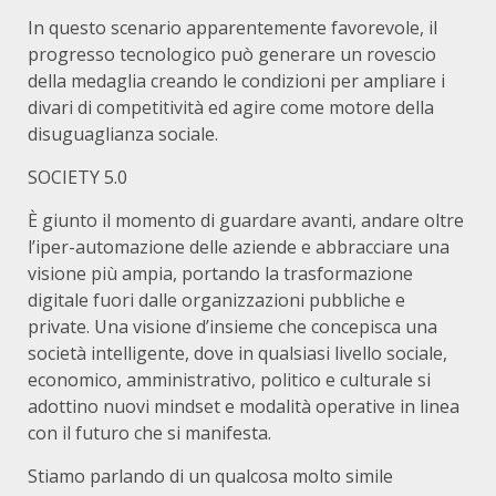
In questo scenario apparentemente favorevole, il
progresso tecnologico può generare un rovescio
della medaglia creando le condizioni per ampliare i
divari di competitività ed agire come motore della
disuguaglianza sociale.
SOCIETY 5.0
È giunto il momento di guardare avanti, andare oltre
l’iper-automazione delle aziende e abbracciare una
visione più ampia, portando la trasformazione
digitale fuori dalle organizzazioni pubbliche e
private. Una visione d’insieme che concepisca una
società intelligente, dove in qualsiasi livello sociale,
economico, amministrativo, politico e culturale si
adottino nuovi mindset e modalità operative in linea
con il futuro che si manifesta.
Stiamo parlando di un qualcosa molto simile