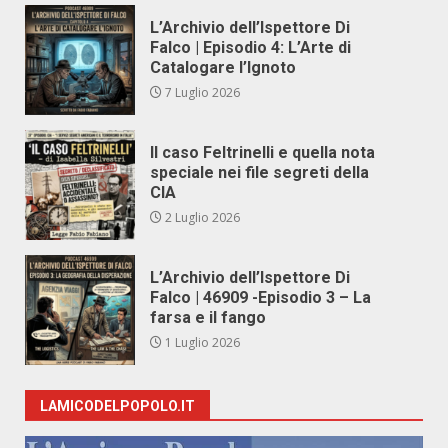
L’Archivio dell’Ispettore Di
Falco | Episodio 4: L’Arte di
Catalogare l’Ignoto
7 Luglio 2026
Il caso Feltrinelli e quella nota
speciale nei file segreti della
CIA
2 Luglio 2026
L’Archivio dell’Ispettore Di
Falco | 46909 -Episodio 3 – La
farsa e il fango
1 Luglio 2026
LAMICODELPOPOLO.IT