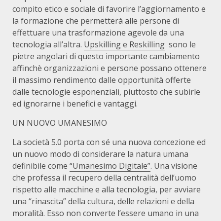
compito etico e sociale di favorire l’aggiornamento e
la formazione che permetterà alle persone di
effettuare una trasformazione agevole da una
tecnologia all’altra.
Upskilling e Reskilling
sono le
pietre angolari di questo importante cambiamento
affinchè organizzazioni e persone possano ottenere
il massimo rendimento dalle opportunità offerte
dalle tecnologie esponenziali, piuttosto che subirle
ed ignorarne i benefici e vantaggi.
UN NUOVO UMANESIMO
La società 5.0 porta con sé una nuova concezione ed
un nuovo modo di considerare la natura umana
definibile come
“Umanesimo Digitale”
. Una visione
che professa il recupero della centralità dell’uomo
rispetto alle macchine e alla tecnologia, per avviare
una “rinascita” della cultura, delle relazioni e della
moralità. Esso non converte l’essere umano in una