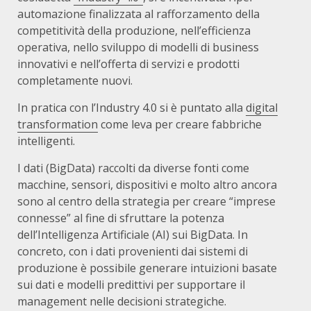
automazione finalizzata al rafforzamento della
competitività della produzione, nell’efficienza
operativa, nello sviluppo di modelli di business
innovativi e nell’offerta di servizi e prodotti
completamente nuovi.
In pratica con l’Industry 4.0 si è puntato alla
digital
transformation
come leva per creare fabbriche
intelligenti.
I dati (BigData) raccolti da diverse fonti come
macchine, sensori, dispositivi e molto altro ancora
sono al centro della strategia per creare “imprese
connesse” al fine di sfruttare la potenza
dell’Intelligenza Artificiale (AI) sui BigData. In
concreto, con i dati provenienti dai sistemi di
produzione è possibile generare intuizioni basate
sui dati e modelli predittivi per supportare il
management nelle decisioni strategiche.