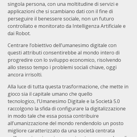
singola persona, con una moltitudine di servizi e
applicazioni che si scambiano dati con il fine di
perseguire il benessere sociale, non un futuro
controllato e monitorato da Intelligenza Artificiale e
dai Robot.
Centrare l’obiettivo dell’umanesimo digitale con
questi attributi consentirebbe al mondo intero di
progredire con lo sviluppo economico, risolvendo
allo stesso tempo i problemi sociali chiave, oggi
ancora irrisolti.
Alla luce di tutta questa trasformazione, che mette in
gioco sia il capitale umano che quello
tecnologico, l’Umanesimo Digitale e la Società 5.0
raccolgono la sfida di configurare la digitalizzazione
in modo tale che essa possa contribuire
all’umanizzazione del mondo rendendolo un posto
migliore caratterizzato da una società centrata