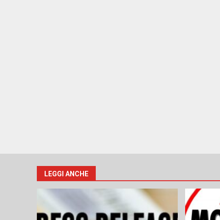
LEGGI ANCHE