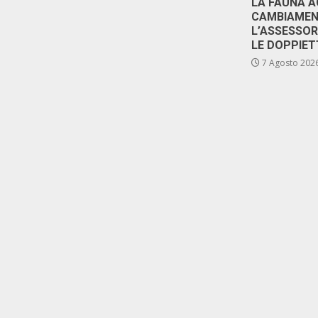
LA FAUNA A
CAMBIAMENT
L’ASSESSO
LE DOPPIET
7 Agosto 202