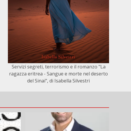
Servizi segreti, terrorismo e il romanzo "La
ragazza eritrea - Sangue e morte nel deserto
del Sinai", di Isabella Silvestri