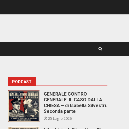
PODCAST
GENERALE CONTRO
GENERALE. IL CASO DALLA
CHIESA – di Isabella Silvestri.
Seconda parte
25 Luglio 2026