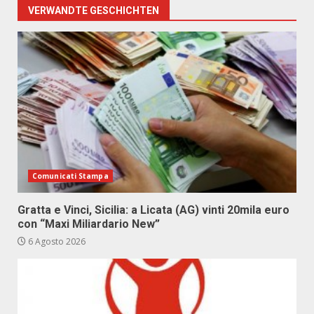
VERWANDTE GESCHICHTEN
Comunicati Stampa
Gratta e Vinci, Sicilia: a Licata (AG) vinti 20mila euro
con “Maxi Miliardario New”
6 Agosto 2026