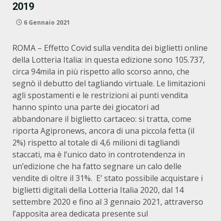
2019
6 Gennaio 2021
ROMA – Effetto Covid sulla vendita dei biglietti online
della Lotteria Italia: in questa edizione sono 105.737,
circa 94mila in più rispetto allo scorso anno, che
segnò il debutto del tagliando virtuale. Le limitazioni
agli spostamenti e le restrizioni ai punti vendita
hanno spinto una parte dei giocatori ad
abbandonare il biglietto cartaceo: si tratta, come
riporta Agipronews, ancora di una piccola fetta (il
2%) rispetto al totale di 4,6 milioni di tagliandi
staccati, ma è l’unico dato in controtendenza in
un’edizione che ha fatto segnare un calo delle
vendite di oltre il 31%. E’ stato possibile acquistare i
biglietti digitali della Lotteria Italia 2020, dal 14
settembre 2020 e fino al 3 gennaio 2021, attraverso
l’apposita area dedicata presente sul