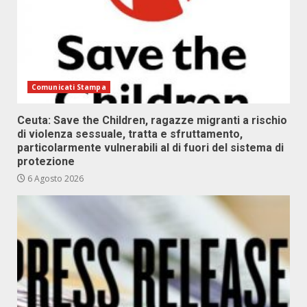
Comunicati Stampa
Ceuta: Save the Children, ragazze migranti a rischio
di violenza sessuale, tratta e sfruttamento,
particolarmente vulnerabili al di fuori del sistema di
protezione
6 Agosto 2026