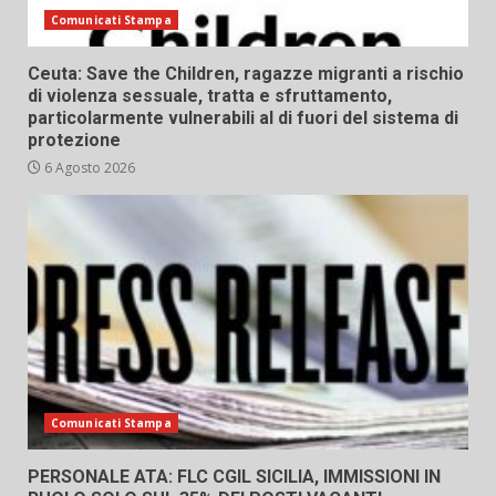
Comunicati Stampa
Ceuta: Save the Children, ragazze migranti a rischio
di violenza sessuale, tratta e sfruttamento,
particolarmente vulnerabili al di fuori del sistema di
protezione
6 Agosto 2026
Comunicati Stampa
PERSONALE ATA: FLC CGIL SICILIA, IMMISSIONI IN