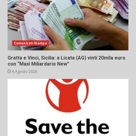
Comunicati Stampa
Gratta e Vinci, Sicilia: a Licata (AG) vinti 20mila euro
con “Maxi Miliardario New”
6 Agosto 2026