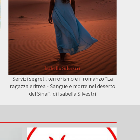
Servizi segreti, terrorismo e il romanzo "La
ragazza eritrea - Sangue e morte nel deserto
del Sinai", di Isabella Silvestri