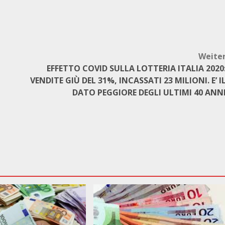
Weite
EFFETTO COVID SULLA LOTTERIA ITALIA 2020
VENDITE GIÙ DEL 31%, INCASSATI 23 MILIONI. E’ I
DATO PEGGIORE DEGLI ULTIMI 40 ANN