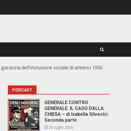
garanzia dell’inclusione sociale di almeno 1000
PODCAST
GENERALE CONTRO
GENERALE. IL CASO DALLA
CHIESA – di Isabella Silvestri.
Seconda parte
25 Luglio 2026