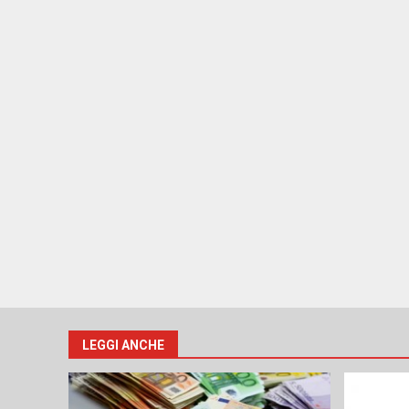
LEGGI ANCHE