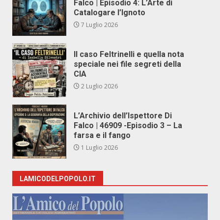
Falco | Episodio 4: L’Arte di
Catalogare l’Ignoto
7 Luglio 2026
Il caso Feltrinelli e quella nota
speciale nei file segreti della
CIA
2 Luglio 2026
L’Archivio dell’Ispettore Di
Falco | 46909 -Episodio 3 – La
farsa e il fango
1 Luglio 2026
LAMICODELPOPOLO.IT