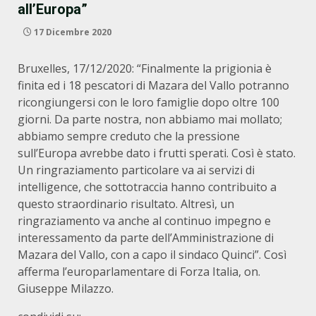
all’Europa”
17 Dicembre 2020
Bruxelles, 17/12/2020: “Finalmente la prigionia è
finita ed i 18 pescatori di Mazara del Vallo potranno
ricongiungersi con le loro famiglie dopo oltre 100
giorni. Da parte nostra, non abbiamo mai mollato;
abbiamo sempre creduto che la pressione
sull’Europa avrebbe dato i frutti sperati. Così è stato.
Un ringraziamento particolare va ai servizi di
intelligence, che sottotraccia hanno contribuito a
questo straordinario risultato. Altresì, un
ringraziamento va anche al continuo impegno e
interessamento da parte dell’Amministrazione di
Mazara del Vallo, con a capo il sindaco Quinci”. Così
afferma l’europarlamentare di Forza Italia, on.
Giuseppe Milazzo.