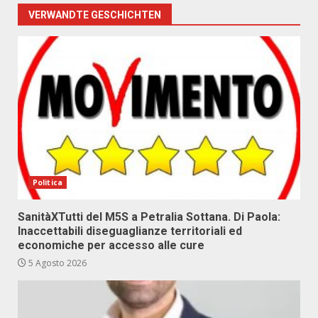
VERWANDTE GESCHICHTEN
Politica
SanitàXTutti del M5S a Petralia Sottana. Di Paola:
Inaccettabili diseguaglianze territoriali ed
economiche per accesso alle cure
5 Agosto 2026