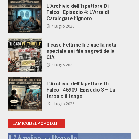
L’Archivio dell’Ispettore Di
Falco | Episodio 4: L’Arte di
Catalogare l’Ignoto
7 Luglio 2026
Il caso Feltrinelli e quella nota
speciale nei file segreti della
CIA
2 Luglio 2026
L’Archivio dell’Ispettore Di
Falco | 46909 -Episodio 3 – La
farsa e il fango
1 Luglio 2026
LAMICODELPOPOLO.IT