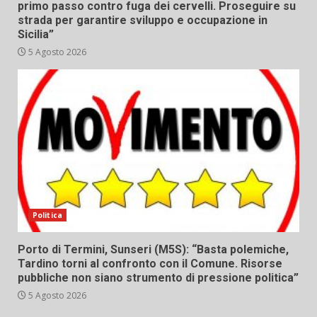
primo passo contro fuga dei cervelli. Proseguire su
strada per garantire sviluppo e occupazione in
Sicilia”
5 Agosto 2026
Politica
Porto di Termini, Sunseri (M5S): “Basta polemiche,
Tardino torni al confronto con il Comune. Risorse
pubbliche non siano strumento di pressione politica”
5 Agosto 2026