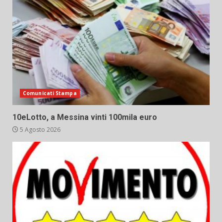
Comunicati Stampa
10eLotto, a Messina vinti 100mila euro
5 Agosto 2026