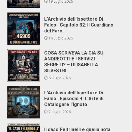
19 Luglio 2026
L’Archivio dell’Ispettore Di
Falco | Capitolo 32: Il Guardiano
del Faro
14 Luglio 2026
COSA SCRIVEVA LA CIA SU
ANDREOTTI E I SERVIZI
SEGRETI? – DI ISABELLA
SILVESTRI
8 Luglio 2026
L’Archivio dell’Ispettore Di
Falco | Episodio 4: L’Arte di
Catalogare l’Ignoto
7 Luglio 2026
Il caso Feltrinelli e quella nota