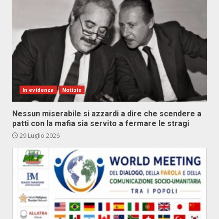
In evidenza
Notizie
Nessun miserabile si azzardi a dire che scendere a
patti con la mafia sia servito a fermare le stragi
29 Luglio 2026