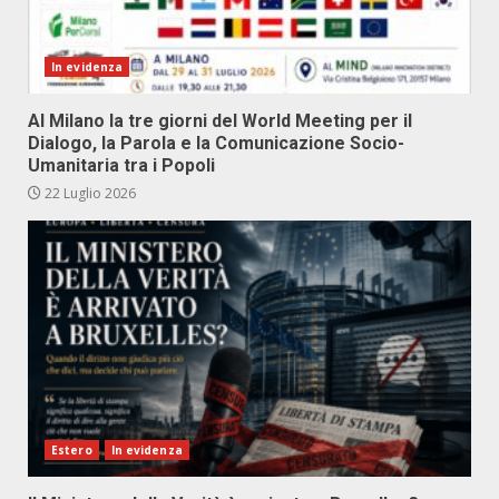
In evidenza
Al Milano la tre giorni del World Meeting per il
Dialogo, la Parola e la Comunicazione Socio-
Umanitaria tra i Popoli
22 Luglio 2026
Estero
In evidenza