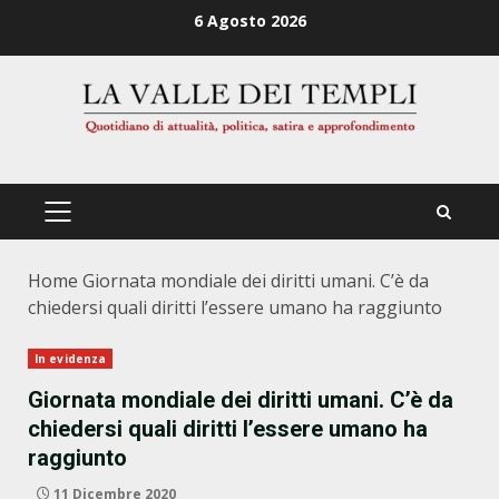
Zum
6 Agosto 2026
Inhalt
springen
PRIMÄRES
MENÜ
Home
Giornata mondiale dei diritti umani. C’è da
chiedersi quali diritti l’essere umano ha raggiunto
In evidenza
Giornata mondiale dei diritti umani. C’è da
chiedersi quali diritti l’essere umano ha
raggiunto
11 Dicembre 2020