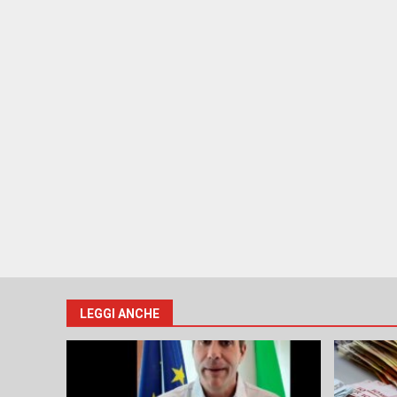
LEGGI ANCHE