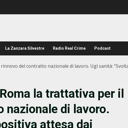
La Zanzara Silvestre
Radio Real Crime
Podcast
l rinnovo del contratto nazionale di lavoro. Ugl sanità: “Svolt
Roma la trattativa per il
o nazionale di lavoro.
positiva attesa dai