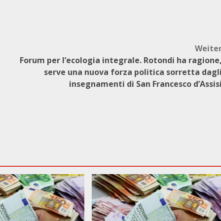
Weite
Forum per l’ecologia integrale. Rotondi ha ragione
serve una nuova forza politica sorretta dagl
insegnamenti di San Francesco d’Assis