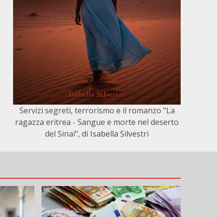
Servizi segreti, terrorismo e il romanzo "La
ragazza eritrea - Sangue e morte nel deserto
del Sinai", di Isabella Silvestri