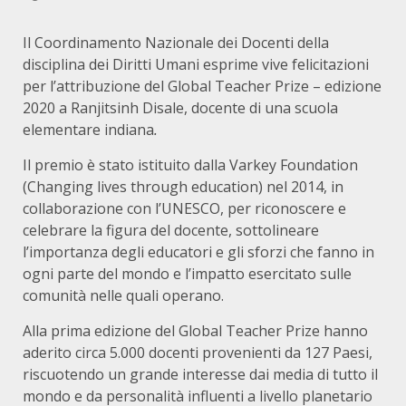
Il Coordinamento Nazionale dei Docenti della
disciplina dei Diritti Umani esprime vive felicitazioni
per l’attribuzione del Global Teacher Prize – edizione
2020 a Ranjitsinh Disale, docente di una scuola
elementare indiana
.
Il premio è stato istituito dalla Varkey Foundation
(Changing lives through education) nel 2014, in
collaborazione con l’UNESCO, per riconoscere e
celebrare la figura del docente, sottolineare
l’importanza degli educatori e gli sforzi che fanno in
ogni parte del mondo e l’impatto esercitato sulle
comunità nelle quali operano.
Alla prima edizione del Global Teacher Prize hanno
aderito circa 5.000 docenti provenienti da 127 Paesi,
riscuotendo un grande interesse dai media di tutto il
mondo e da personalità influenti a livello planetario