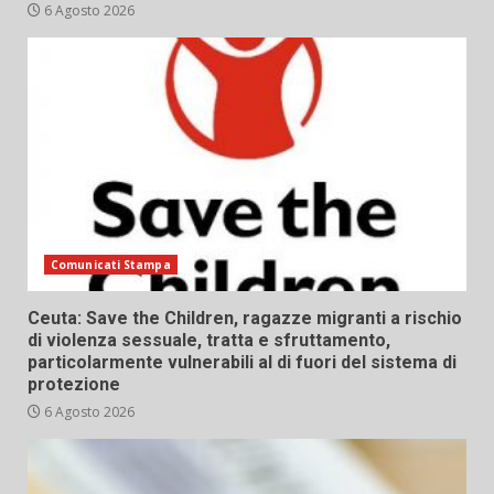
6 Agosto 2026
Comunicati Stampa
Ceuta: Save the Children, ragazze migranti a rischio
di violenza sessuale, tratta e sfruttamento,
particolarmente vulnerabili al di fuori del sistema di
protezione
6 Agosto 2026