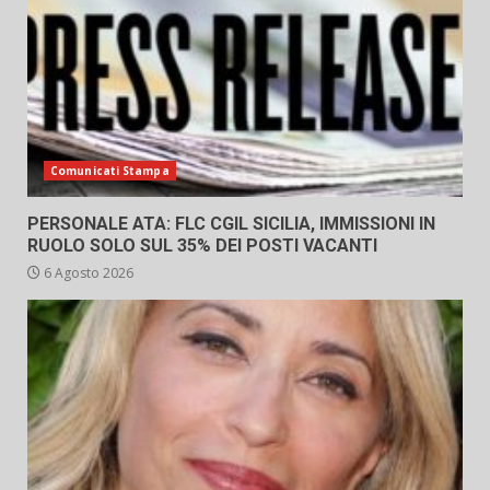
Comunicati Stampa
PERSONALE ATA: FLC CGIL SICILIA, IMMISSIONI IN
RUOLO SOLO SUL 35% DEI POSTI VACANTI
6 Agosto 2026