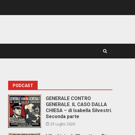
PODCAST
GENERALE CONTRO
GENERALE. IL CASO DALLA
CHIESA – di Isabella Silvestri.
Seconda parte
25 Luglio 2026