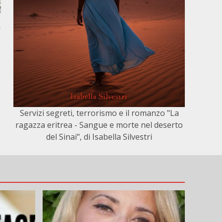
,
Servizi segreti, terrorismo e il romanzo "La
ragazza eritrea - Sangue e morte nel deserto
del Sinai", di Isabella Silvestri