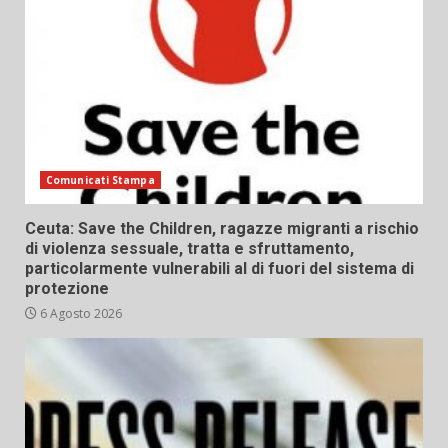
Comunicati Stampa
Ceuta: Save the Children, ragazze migranti a rischio
di violenza sessuale, tratta e sfruttamento,
particolarmente vulnerabili al di fuori del sistema di
protezione
6 Agosto 2026