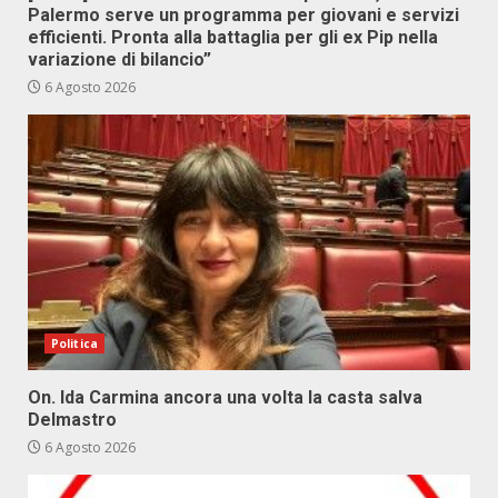
Palermo serve un programma per giovani e servizi
efficienti. Pronta alla battaglia per gli ex Pip nella
variazione di bilancio”
6 Agosto 2026
Politica
On. Ida Carmina ancora una volta la casta salva
Delmastro
6 Agosto 2026