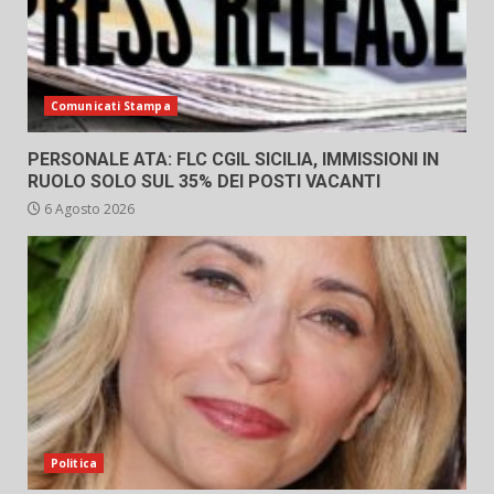
Comunicati Stampa
PERSONALE ATA: FLC CGIL SICILIA, IMMISSIONI IN
RUOLO SOLO SUL 35% DEI POSTI VACANTI
6 Agosto 2026
Politica