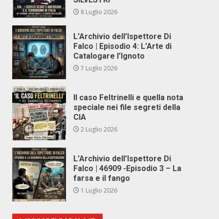
8 Luglio 2026
L’Archivio dell’Ispettore Di
Falco | Episodio 4: L’Arte di
Catalogare l’Ignoto
7 Luglio 2026
Il caso Feltrinelli e quella nota
speciale nei file segreti della
CIA
2 Luglio 2026
L’Archivio dell’Ispettore Di
Falco | 46909 -Episodio 3 – La
farsa e il fango
1 Luglio 2026