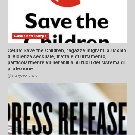
Comunicati Stampa
Ceuta: Save the Children, ragazze migranti a rischio
di violenza sessuale, tratta e sfruttamento,
particolarmente vulnerabili al di fuori del sistema di
protezione
6 Agosto 2026