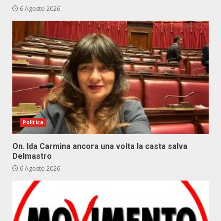
6 Agosto 2026
Politica
On. Ida Carmina ancora una volta la casta salva
Delmastro
6 Agosto 2026