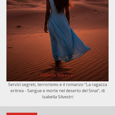
Servizi segreti, terrorismo e il romanzo "La ragazza
eritrea - Sangue e morte nel deserto del Sinai", di
Isabella Silvestri