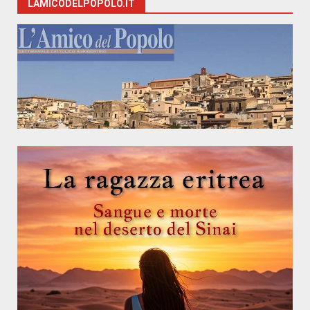
LAMICODELPOPOLO.IT