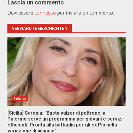
Lascia un commento
Devi essere
connesso
per inviare un commento.
VERWANDTE GESCHICHTEN
Politica
[Sicilia] Caronia: “Basta valzer di poltrone, a
Palermo serve un programma per giovani e servizi
efficienti. Pronta alla battaglia per gli ex Pip nella
variazione di bilancio”