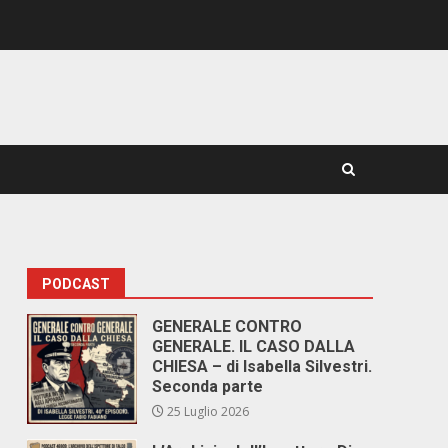
PODCAST
GENERALE CONTRO
GENERALE. IL CASO DALLA
CHIESA – di Isabella Silvestri.
Seconda parte
25 Luglio 2026