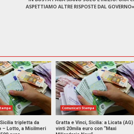
ASPETTIAMO ALTRE RISPOSTE DAL GOVERNO
Stampa
Comunicati Stampa
Sicilia tripletta da
Gratta e Vinci, Sicilia: a Licata (AG)
 – Lotto, a Misilmeri
vinti 20mila euro con “Maxi