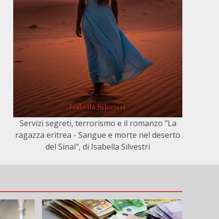
Servizi segreti, terrorismo e il romanzo "La
ragazza eritrea - Sangue e morte nel deserto
del Sinai", di Isabella Silvestri