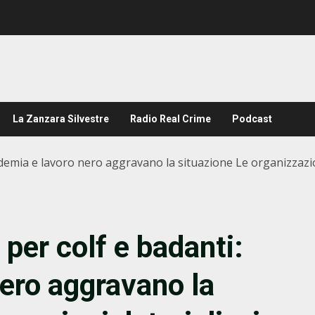
La Zanzara Silvestre
Radio Real Crime
Podcast
ndemia e lavoro nero aggravano la situazione Le organizzazio
 per colf e badanti:
ero aggravano la