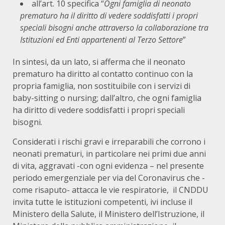
all’art. 10 specifica “
Ogni famiglia di neonato
prematuro ha il diritto di vedere soddisfatti i propri
speciali bisogni anche attraverso la collaborazione tra
Istituzioni ed Enti appartenenti al Terzo Settore
”
In sintesi, da un lato, si afferma che il neonato
prematuro ha diritto al contatto continuo con la
propria famiglia, non sostituibile con i servizi di
baby-sitting o nursing; dall’altro, che ogni famiglia
ha diritto di vedere soddisfatti i propri speciali
bisogni.
Considerati i rischi gravi e irreparabili che corrono i
neonati prematuri, in particolare nei primi due anni
di vita, aggravati -con ogni evidenza – nel presente
periodo emergenziale per via del Coronavirus che -
come risaputo- attacca le vie respiratorie, il CNDDU
invita tutte le istituzioni competenti, ivi incluse il
Ministero della Salute, il Ministero dell’Istruzione, il