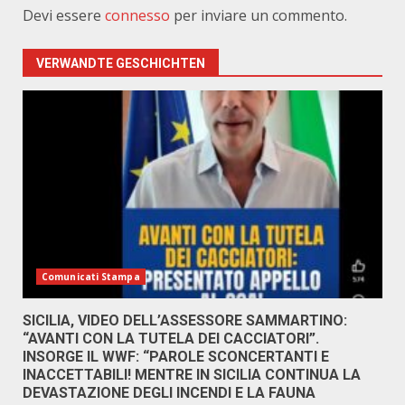
Devi essere
connesso
per inviare un commento.
VERWANDTE GESCHICHTEN
Comunicati Stampa
SICILIA, VIDEO DELL’ASSESSORE SAMMARTINO:
“AVANTI CON LA TUTELA DEI CACCIATORI”.
INSORGE IL WWF: “PAROLE SCONCERTANTI E
INACCETTABILI! MENTRE IN SICILIA CONTINUA LA
DEVASTAZIONE DEGLI INCENDI E LA FAUNA