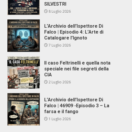
SILVESTRI
8 Luglio 2026
L’Archivio dell’Ispettore Di
Falco | Episodio 4: L’Arte di
Catalogare l’Ignoto
7 Luglio 2026
Il caso Feltrinelli e quella nota
speciale nei file segreti della
CIA
2 Luglio 2026
L’Archivio dell’Ispettore Di
Falco | 46909 -Episodio 3 – La
farsa e il fango
1 Luglio 2026