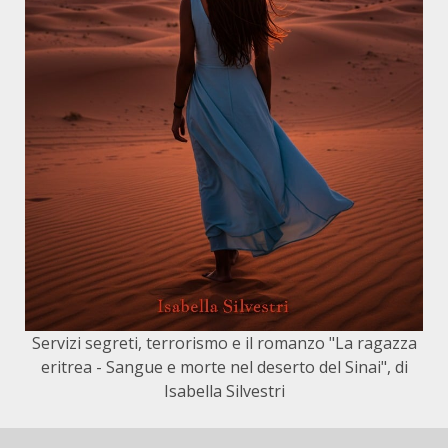
Servizi segreti, terrorismo e il romanzo "La ragazza
eritrea - Sangue e morte nel deserto del Sinai", di
Isabella Silvestri