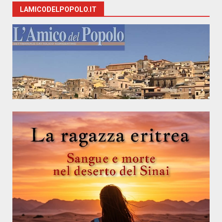
LAMICODELPOPOLO.IT