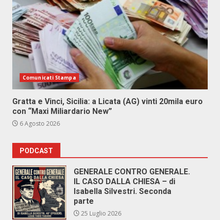
Comunicati Stampa
Gratta e Vinci, Sicilia: a Licata (AG) vinti 20mila euro
con “Maxi Miliardario New”
6 Agosto 2026
PODCAST
GENERALE CONTRO GENERALE.
IL CASO DALLA CHIESA – di
Isabella Silvestri. Seconda
parte
25 Luglio 2026