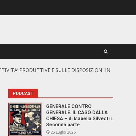
TIVITA’ PRODUTTIVE E SULLE DISPOSIZIONI IN
PODCAST
GENERALE CONTRO
GENERALE. IL CASO DALLA
CHIESA – di Isabella Silvestri.
Seconda parte
25 Luglio 2026