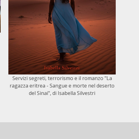
Servizi segreti, terrorismo e il romanzo "La
ragazza eritrea - Sangue e morte nel deserto
del Sinai", di Isabella Silvestri