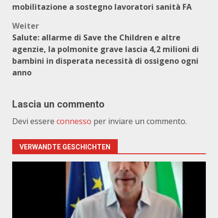
mobilitazione a sostegno lavoratori sanità FA
Weiter
Salute: allarme di Save the Children e altre
agenzie, la polmonite grave lascia 4,2 milioni di
bambini in disperata necessità di ossigeno ogni
anno
Lascia un commento
Devi essere
connesso
per inviare un commento.
VERWANDTE GESCHICHTEN