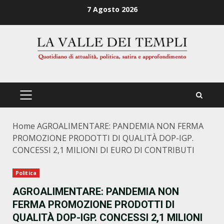
Zum
7 Agosto 2026
Inhalt
springen
PRIMÄRES
MENÜ
Home
AGROALIMENTARE: PANDEMIA NON FERMA
PROMOZIONE PRODOTTI DI QUALITÀ DOP-IGP.
CONCESSI 2,1 MILIONI DI EURO DI CONTRIBUTI
Politica
AGROALIMENTARE: PANDEMIA NON
FERMA PROMOZIONE PRODOTTI DI
QUALITÀ DOP-IGP. CONCESSI 2,1 MILIONI