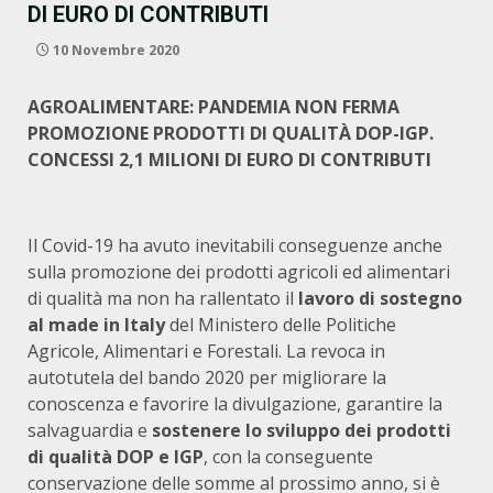
DI EURO DI CONTRIBUTI
10 Novembre 2020
AGROALIMENTARE: PANDEMIA NON FERMA
PROMOZIONE PRODOTTI DI QUALITÀ DOP-IGP.
CONCESSI 2,1 MILIONI DI EURO DI CONTRIBUTI
Il Covid-19 ha avuto inevitabili conseguenze anche
sulla promozione dei prodotti agricoli ed alimentari
di qualità ma non ha rallentato il
lavoro di sostegno
al made in Italy
del Ministero delle Politiche
Agricole, Alimentari e Forestali. La revoca in
autotutela del bando 2020 per migliorare la
conoscenza e favorire la divulgazione, garantire la
salvaguardia e
sostenere lo sviluppo dei prodotti
di qualità DOP e IGP
, con la conseguente
conservazione delle somme al prossimo anno, si è