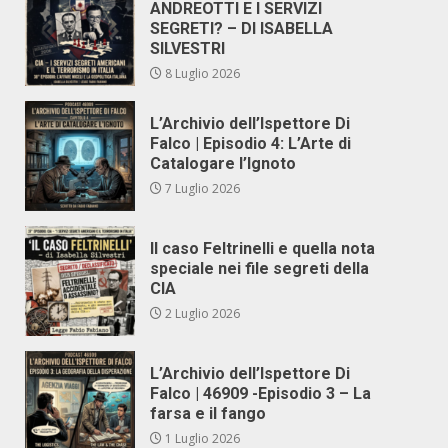
ANDREOTTI E I SERVIZI
SEGRETI? – DI ISABELLA
SILVESTRI
8 Luglio 2026
L’Archivio dell’Ispettore Di
Falco | Episodio 4: L’Arte di
Catalogare l’Ignoto
7 Luglio 2026
Il caso Feltrinelli e quella nota
speciale nei file segreti della
CIA
2 Luglio 2026
L’Archivio dell’Ispettore Di
Falco | 46909 -Episodio 3 – La
farsa e il fango
1 Luglio 2026