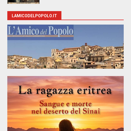
LAMICODELPOPOLO.IT