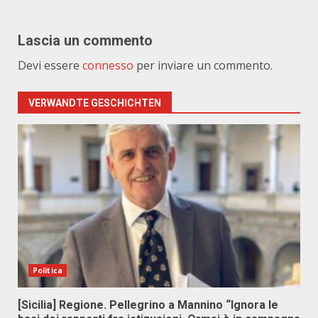
Lascia un commento
Devi essere
connesso
per inviare un commento.
VERWANDTE GESCHICHTEN
Politica
[Sicilia] Regione. Pellegrino a Mannino “Ignora le