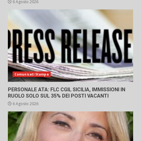
6 Agosto 2026
Comunicati Stampa
PERSONALE ATA: FLC CGIL SICILIA, IMMISSIONI IN
RUOLO SOLO SUL 35% DEI POSTI VACANTI
6 Agosto 2026