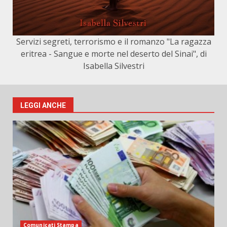
Servizi segreti, terrorismo e il romanzo "La ragazza
eritrea - Sangue e morte nel deserto del Sinai", di
Isabella Silvestri
LEGGI ANCHE
Comunicati Stampa