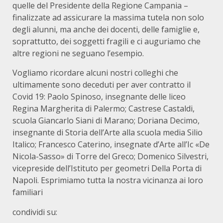
quelle del Presidente della Regione Campania –
finalizzate ad assicurare la massima tutela non solo
degli alunni, ma anche dei docenti, delle famiglie e,
soprattutto, dei soggetti fragili e ci auguriamo che
altre regioni ne seguano l’esempio.
Vogliamo ricordare alcuni nostri colleghi che
ultimamente sono deceduti per aver contratto il
Covid 19: Paolo Spinoso, insegnante delle liceo
Regina Margherita di Palermo; Castrese Castaldi,
scuola Giancarlo Siani di Marano; Doriana Decimo,
insegnante di Storia dell’Arte alla scuola media Silio
Italico; Francesco Caterino, insegnate d’Arte all’Ic «De
Nicola-Sasso» di Torre del Greco; Domenico Silvestri,
vicepreside dell’Istituto per geometri Della Porta di
Napoli. Esprimiamo tutta la nostra vicinanza ai loro
familiari
condividi su: