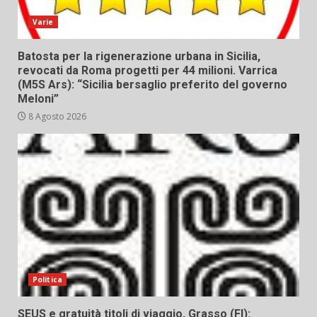
Varie
Batosta per la rigenerazione urbana in Sicilia,
revocati da Roma progetti per 44 milioni. Varrica
(M5S Ars): “Sicilia bersaglio preferito del governo
Meloni”
8 Agosto 2026
Politica
SEUS e gratuità titoli di viaggio, Grasso (FI):