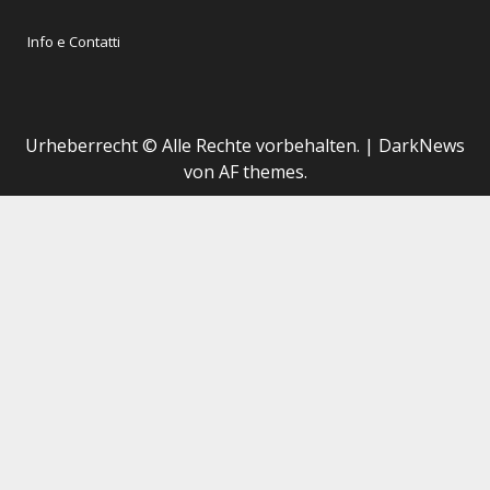
Info e Contatti
Urheberrecht © Alle Rechte vorbehalten.
|
DarkNews
von AF themes.