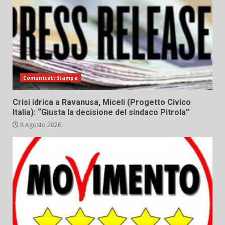
Comunicati Stampa
Crisi idrica a Ravanusa, Miceli (Progetto Civico
Italia): “Giusta la decisione del sindaco Pitrola”
8 Agosto 2026