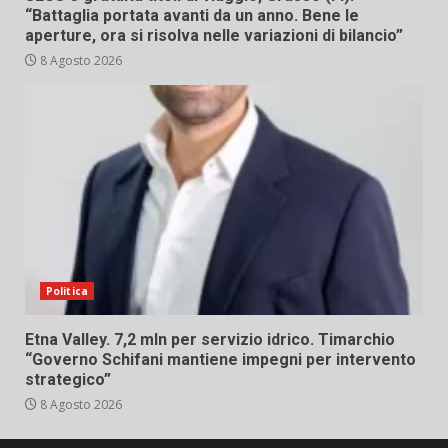
“Battaglia portata avanti da un anno. Bene le
aperture, ora si risolva nelle variazioni di bilancio”
8 Agosto 2026
Politica
Etna Valley. 7,2 mln per servizio idrico. Timarchio
“Governo Schifani mantiene impegni per intervento
strategico”
8 Agosto 2026