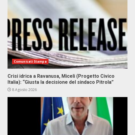
Comunicati Stampa
Crisi idrica a Ravanusa, Miceli (Progetto Civico
Italia): “Giusta la decisione del sindaco Pitrola”
8 Agosto 2026