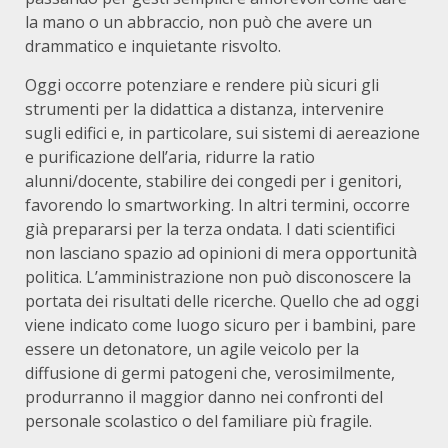
la mano o un abbraccio, non può che avere un
drammatico e inquietante risvolto.
Oggi occorre potenziare e rendere più sicuri gli
strumenti per la didattica a distanza, intervenire
sugli edifici e, in particolare, sui sistemi di aereazione
e purificazione dell’aria, ridurre la ratio
alunni/docente, stabilire dei congedi per i genitori,
favorendo lo smartworking. In altri termini, occorre
già prepararsi per la terza ondata. I dati scientifici
non lasciano spazio ad opinioni di mera opportunità
politica. L’amministrazione non può disconoscere la
portata dei risultati delle ricerche. Quello che ad oggi
viene indicato come luogo sicuro per i bambini, pare
essere un detonatore, un agile veicolo per la
diffusione di germi patogeni che, verosimilmente,
produrranno il maggior danno nei confronti del
personale scolastico o del familiare più fragile.