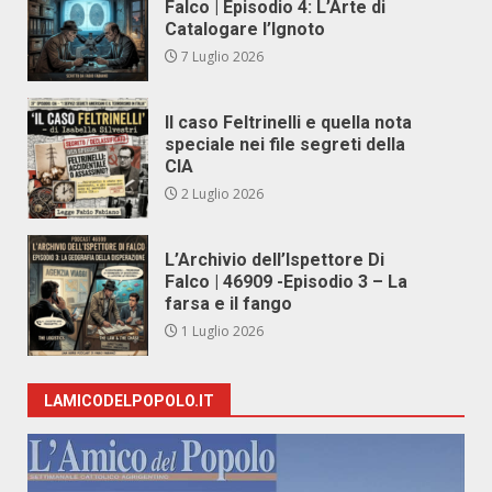
Falco | Episodio 4: L’Arte di
Catalogare l’Ignoto
7 Luglio 2026
Il caso Feltrinelli e quella nota
speciale nei file segreti della
CIA
2 Luglio 2026
L’Archivio dell’Ispettore Di
Falco | 46909 -Episodio 3 – La
farsa e il fango
1 Luglio 2026
LAMICODELPOPOLO.IT