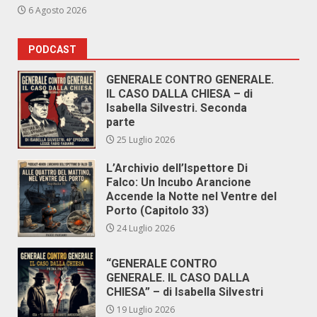
6 Agosto 2026
PODCAST
GENERALE CONTRO GENERALE.
IL CASO DALLA CHIESA – di
Isabella Silvestri. Seconda
parte
25 Luglio 2026
L’Archivio dell’Ispettore Di
Falco: Un Incubo Arancione
Accende la Notte nel Ventre del
Porto (Capitolo 33)
24 Luglio 2026
“GENERALE CONTRO
GENERALE. IL CASO DALLA
CHIESA” – di Isabella Silvestri
19 Luglio 2026