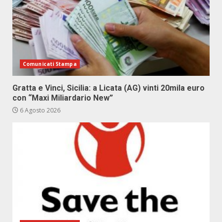
Comunicati Stampa
Gratta e Vinci, Sicilia: a Licata (AG) vinti 20mila euro
con “Maxi Miliardario New”
6 Agosto 2026