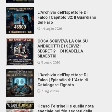
L’Archivio dell’Ispettore Di
Falco | Capitolo 32: Il Guardiano
del Faro
14 Luglio 2026
COSA SCRIVEVA LA CIA SU
ANDREOTTI E I SERVIZI
SEGRETI? – DI ISABELLA
SILVESTRI
8 Luglio 2026
L’Archivio dell’Ispettore Di
Falco | Episodio 4: L’Arte di
Catalogare l’Ignoto
7 Luglio 2026
Il caso Feltrinelli e quella nota
speciale nei file segreti della