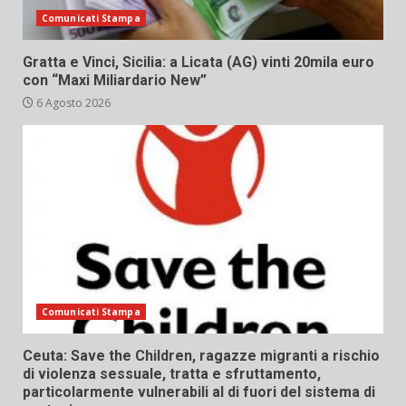
Comunicati Stampa
Gratta e Vinci, Sicilia: a Licata (AG) vinti 20mila euro
con “Maxi Miliardario New”
6 Agosto 2026
Comunicati Stampa
Ceuta: Save the Children, ragazze migranti a rischio
di violenza sessuale, tratta e sfruttamento,
particolarmente vulnerabili al di fuori del sistema di