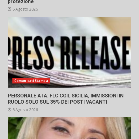
protezione
6 Agosto 2026
Comunicati Stampa
PERSONALE ATA: FLC CGIL SICILIA, IMMISSIONI IN
RUOLO SOLO SUL 35% DEI POSTI VACANTI
6 Agosto 2026