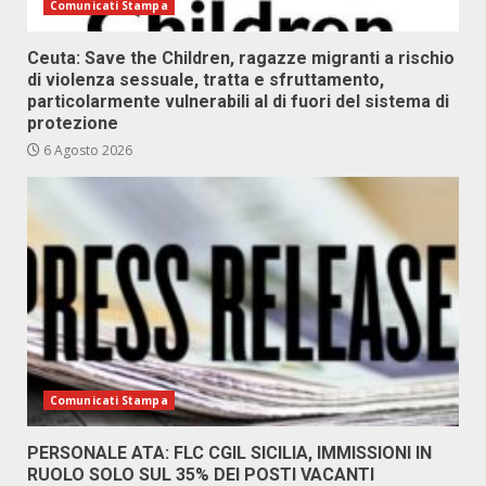
Comunicati Stampa
Ceuta: Save the Children, ragazze migranti a rischio
di violenza sessuale, tratta e sfruttamento,
particolarmente vulnerabili al di fuori del sistema di
protezione
6 Agosto 2026
Comunicati Stampa
PERSONALE ATA: FLC CGIL SICILIA, IMMISSIONI IN
RUOLO SOLO SUL 35% DEI POSTI VACANTI