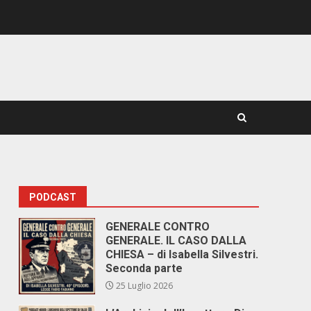
PODCAST
GENERALE CONTRO
GENERALE. IL CASO DALLA
CHIESA – di Isabella Silvestri.
Seconda parte
25 Luglio 2026