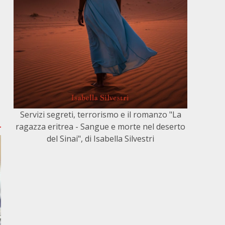
”
|
Servizi segreti, terrorismo e il romanzo "La
ragazza eritrea - Sangue e morte nel deserto
del Sinai", di Isabella Silvestri