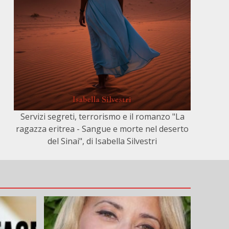
Servizi segreti, terrorismo e il romanzo "La
ragazza eritrea - Sangue e morte nel deserto
del Sinai", di Isabella Silvestri