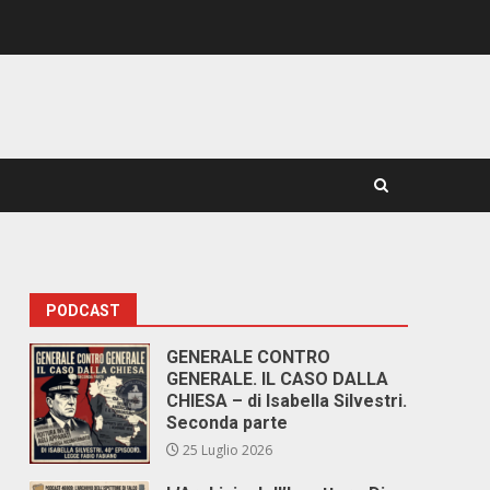
PODCAST
GENERALE CONTRO
GENERALE. IL CASO DALLA
CHIESA – di Isabella Silvestri.
Seconda parte
25 Luglio 2026