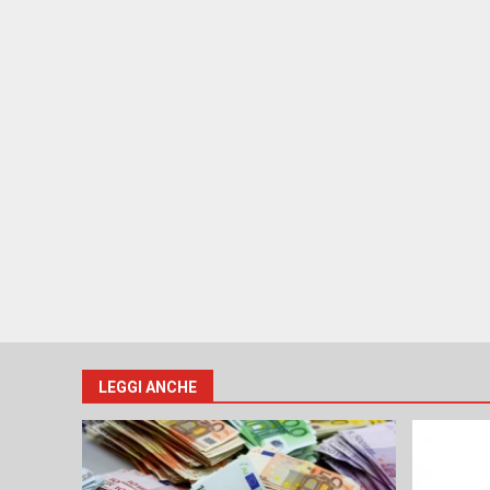
LEGGI ANCHE