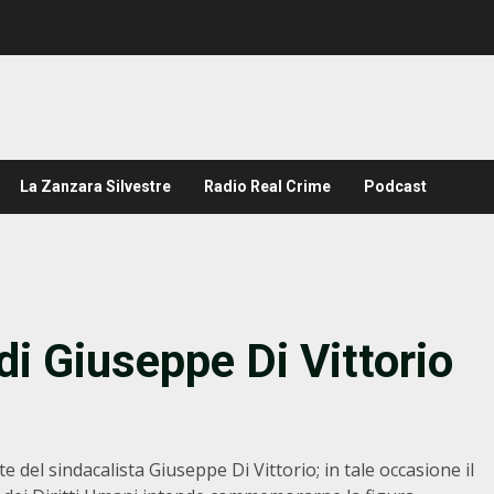
La Zanzara Silvestre
Radio Real Crime
Podcast
di Giuseppe Di Vittorio
e del sindacalista Giuseppe Di Vittorio; in tale occasione il