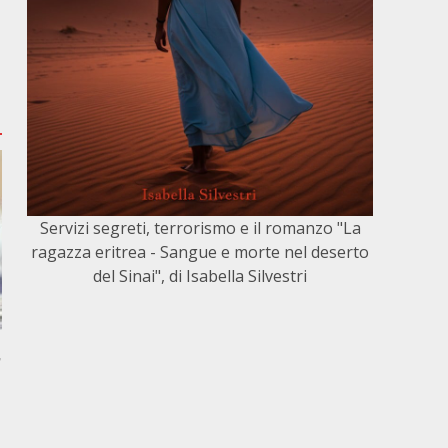
Servizi segreti, terrorismo e il romanzo "La
ragazza eritrea - Sangue e morte nel deserto
del Sinai", di Isabella Silvestri
,