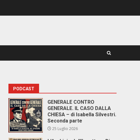
PODCAST
GENERALE CONTRO
GENERALE. IL CASO DALLA
CHIESA – di Isabella Silvestri.
Seconda parte
25 Luglio 2026