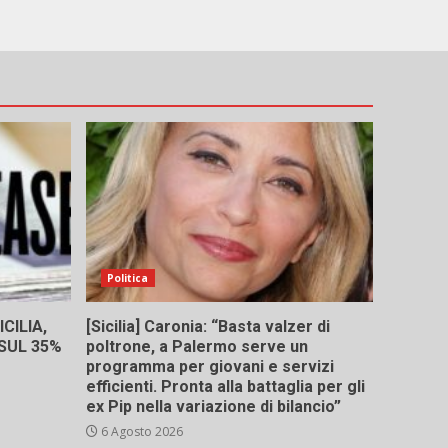
Politica
CILIA,
[Sicilia] Caronia: “Basta valzer di
 SUL 35%
poltrone, a Palermo serve un
programma per giovani e servizi
efficienti. Pronta alla battaglia per gli
ex Pip nella variazione di bilancio”
6 Agosto 2026