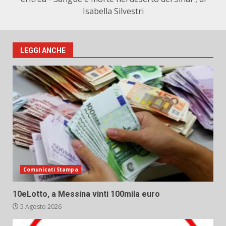
Isabella Silvestri
LEGGI ANCHE
Comunicati Stampa
10eLotto, a Messina vinti 100mila euro
5 Agosto 2026