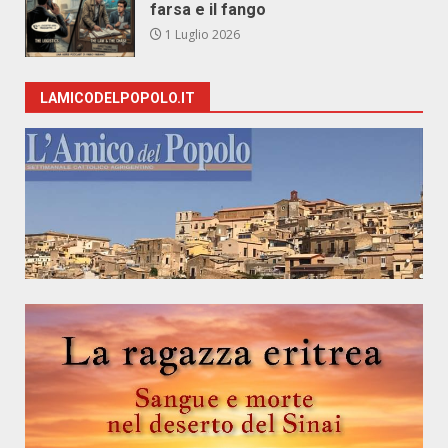
farsa e il fango
1 Luglio 2026
LAMICODELPOPOLO.IT