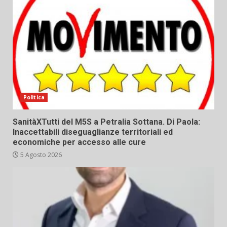
Politica
SanitàXTutti del M5S a Petralia Sottana. Di Paola:
Inaccettabili diseguaglianze territoriali ed
economiche per accesso alle cure
5 Agosto 2026