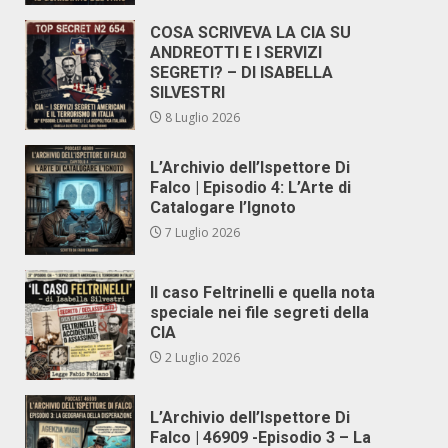
COSA SCRIVEVA LA CIA SU
ANDREOTTI E I SERVIZI
SEGRETI? – DI ISABELLA
SILVESTRI
8 Luglio 2026
L’Archivio dell’Ispettore Di
Falco | Episodio 4: L’Arte di
Catalogare l’Ignoto
7 Luglio 2026
Il caso Feltrinelli e quella nota
speciale nei file segreti della
CIA
2 Luglio 2026
L’Archivio dell’Ispettore Di
Falco | 46909 -Episodio 3 – La