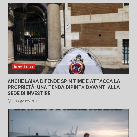
In evidenza
ANCHE LAIKA DIFENDE SPIN TIME E ATTACCA LA
PROPRIETÀ: UNA TENDA DIPINTA DAVANTI ALLA
SEDE DI INVESTIRE
10 Agosto 2026