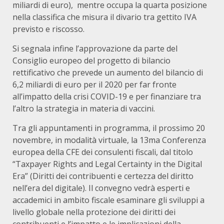
miliardi di euro), mentre occupa la quarta posizione
nella classifica che misura il divario tra gettito IVA
previsto e riscosso.
Si segnala infine l’approvazione da parte del
Consiglio europeo del progetto di bilancio
rettificativo che prevede un aumento del bilancio di
6,2 miliardi di euro per il 2020 per far fronte
all’impatto della crisi COVID-19 e per finanziare tra
l’altro la strategia in materia di vaccini.
Tra gli appuntamenti in programma, il prossimo 20
novembre, in modalità virtuale, la 13ma Conferenza
europea della CFE dei consulenti fiscali, dal titolo
“Taxpayer Rights and Legal Certainty in the Digital
Era” (Diritti dei contribuenti e certezza del diritto
nell’era del digitale). Il convegno vedrà esperti e
accademici in ambito fiscale esaminare gli sviluppi a
livello globale nella protezione dei diritti dei