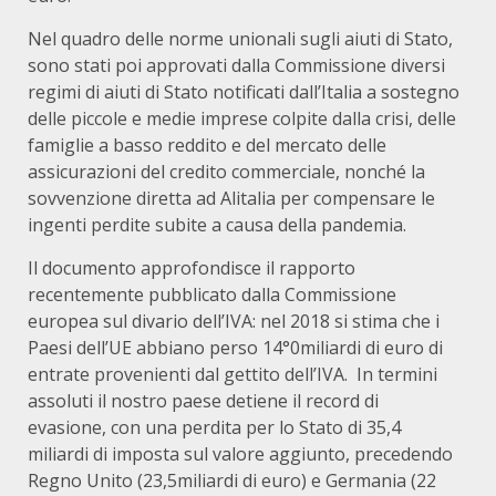
Nel quadro delle norme unionali sugli aiuti di Stato,
sono stati poi approvati dalla Commissione diversi
regimi di aiuti di Stato notificati dall’Italia a sostegno
delle piccole e medie imprese colpite dalla crisi, delle
famiglie a basso reddito e del mercato delle
assicurazioni del credito commerciale, nonché la
sovvenzione diretta ad Alitalia per compensare le
ingenti perdite subite a causa della pandemia.
Il documento approfondisce il rapporto
recentemente pubblicato dalla Commissione
europea sul divario dell’IVA: nel 2018 si stima che i
Paesi dell’UE abbiano perso 14°0miliardi di euro di
entrate provenienti dal gettito dell’IVA. In termini
assoluti il nostro paese detiene il record di
evasione, con una perdita per lo Stato di 35,4
miliardi di imposta sul valore aggiunto, precedendo
Regno Unito (23,5miliardi di euro) e Germania (22