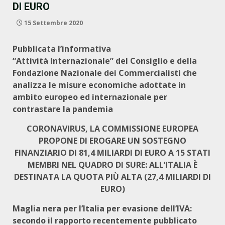
DI EURO
15 Settembre 2020
Pubblicata l’informativa
“Attività Internazionale” del Consiglio e della
Fondazione Nazionale dei Commercialisti che
analizza le misure economiche adottate in
ambito europeo ed internazionale per
contrastare la pandemia
CORONAVIRUS, LA COMMISSIONE EUROPEA
PROPONE DI EROGARE UN SOSTEGNO
FINANZIARIO DI 81,4 MILIARDI DI EURO A 15 STATI
MEMBRI NEL QUADRO DI SURE: ALL’ITALIA È
DESTINATA LA QUOTA PIÙ ALTA (27,4 MILIARDI DI
EURO)
Maglia nera per l’Italia per evasione dell’IVA:
secondo il rapporto recentemente pubblicato