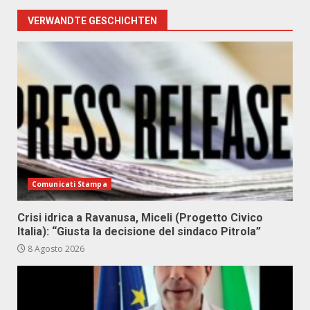
VERWANDTE GESCHICHTEN
Comunicati Stampa
Crisi idrica a Ravanusa, Miceli (Progetto Civico
Italia): “Giusta la decisione del sindaco Pitrola”
8 Agosto 2026