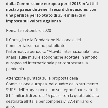
dalla Commissione europea per il 2018 infatti il
nostro paese detiene il
record di evasione, con
una perdita per lo Stato di 35,4 miliardi di
imposta sul valore aggiunto
Roma 15 settembre 2020
Il Consiglio e la Fondazione Nazionale dei
Commercialisti hanno pubblicato
l’informativa periodica “Attività Internazionale”, una
analisi sulle misure economiche adottate in ambito
europeo ed internazionale per contrastare la
pandemia.
Attenzione puntata sulla proposta della
Commissione europea, nel quadro dello strumento
SURE, dell’erogazione di un sostegno finanziario di
81,4 miliardi di euro a 15 paesi, con la quota più alta
destinata all’Italia per complessivi 27,4 miliardi di
euro.