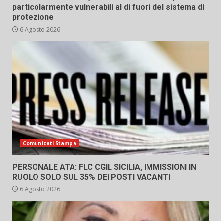
particolarmente vulnerabili al di fuori del sistema di
protezione
6 Agosto 2026
Comunicati Stampa
PERSONALE ATA: FLC CGIL SICILIA, IMMISSIONI IN
RUOLO SOLO SUL 35% DEI POSTI VACANTI
6 Agosto 2026