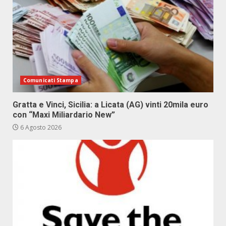
Comunicati Stampa
Gratta e Vinci, Sicilia: a Licata (AG) vinti 20mila euro
con “Maxi Miliardario New”
6 Agosto 2026