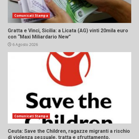
Comunicati Stampa
Gratta e Vinci, Sicilia: a Licata (AG) vinti 20mila euro
con “Maxi Miliardario New”
6 Agosto 2026
Comunicati Stampa
Ceuta: Save the Children, ragazze migranti a rischio
di violenza sessuale, tratta e sfruttamento,