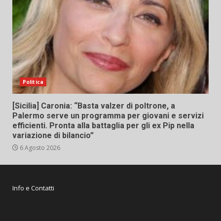
Politica
[Sicilia] Caronia: “Basta valzer di poltrone, a
Palermo serve un programma per giovani e servizi
efficienti. Pronta alla battaglia per gli ex Pip nella
variazione di bilancio”
6 Agosto 2026
Info e Contatti