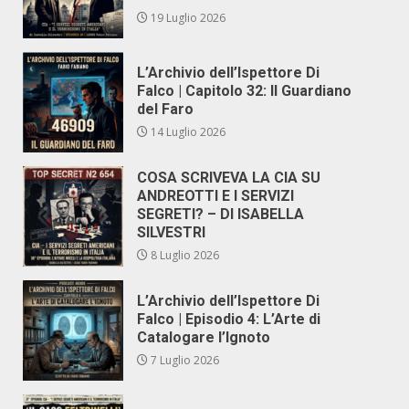
19 Luglio 2026
L’Archivio dell’Ispettore Di
Falco | Capitolo 32: Il Guardiano
del Faro
14 Luglio 2026
COSA SCRIVEVA LA CIA SU
ANDREOTTI E I SERVIZI
SEGRETI? – DI ISABELLA
SILVESTRI
8 Luglio 2026
L’Archivio dell’Ispettore Di
Falco | Episodio 4: L’Arte di
Catalogare l’Ignoto
7 Luglio 2026