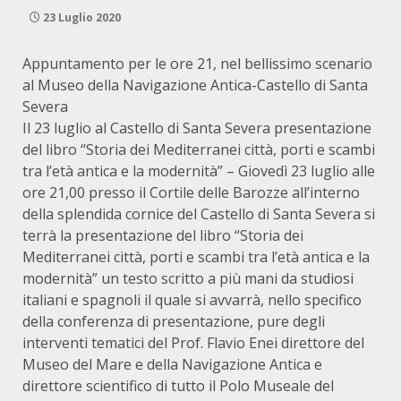
23 Luglio 2020
Appuntamento per le ore 21, nel bellissimo scenario
al Museo della Navigazione Antica-Castello di Santa
Severa
Il 23 luglio al Castello di Santa Severa presentazione
del libro “Storia dei Mediterranei città, porti e scambi
tra l’età antica e la modernità” – Giovedì 23 luglio alle
ore 21,00 presso il Cortile delle Barozze all’interno
della splendida cornice del Castello di Santa Severa si
terrà la presentazione del libro “Storia dei
Mediterranei città, porti e scambi tra l’età antica e la
modernità” un testo scritto a più mani da studiosi
italiani e spagnoli il quale si avvarrà, nello specifico
della conferenza di presentazione, pure degli
interventi tematici del Prof. Flavio Enei direttore del
Museo del Mare e della Navigazione Antica e
direttore scientifico di tutto il Polo Museale del