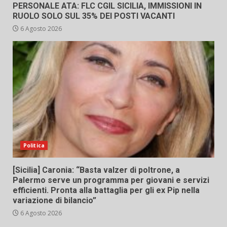
PERSONALE ATA: FLC CGIL SICILIA, IMMISSIONI IN
RUOLO SOLO SUL 35% DEI POSTI VACANTI
6 Agosto 2026
Politica
[Sicilia] Caronia: “Basta valzer di poltrone, a
Palermo serve un programma per giovani e servizi
efficienti. Pronta alla battaglia per gli ex Pip nella
variazione di bilancio”
6 Agosto 2026