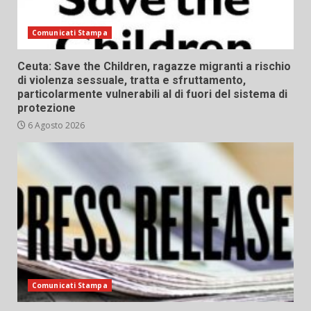
Comunicati Stampa
Ceuta: Save the Children, ragazze migranti a rischio
di violenza sessuale, tratta e sfruttamento,
particolarmente vulnerabili al di fuori del sistema di
protezione
6 Agosto 2026
Comunicati Stampa