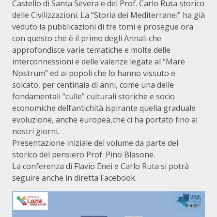
Castello di Santa Severa e del Prof. Carlo Ruta storico
delle Civilizzazioni. La “Storia dei Mediterranei” ha già
veduto la pubblicazioni di tre tomi e prosegue ora
con questo che è il primo degli Annali che
approfondisce varie tematiche e molte delle
interconnessioni e delle valenze legate al “Mare
Nostrum” ed ai popoli che lo hanno vissuto e
solcato, per centinaia di anni, come una delle
fondamentali “culle” culturali storiche e socio
economiche dell’antichità ispirante quella graduale
evoluzione, anche europea,che ci ha portato fino ai
nostri giorni.
Presentazione iniziale del volume da parte del
storico del pensiero Prof. Pino Blasone.
La conferenza di Flavio Enei e Carlo Ruta si potrà
seguire anche in diretta Facebook.