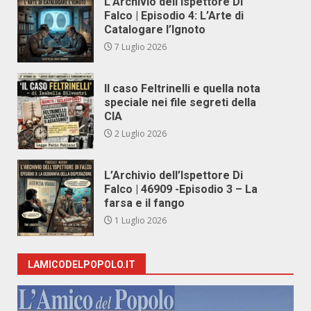
L’Archivio dell’Ispettore Di
Falco | Episodio 4: L’Arte di
Catalogare l’Ignoto
7 Luglio 2026
Il caso Feltrinelli e quella nota
speciale nei file segreti della
CIA
2 Luglio 2026
L’Archivio dell’Ispettore Di
Falco | 46909 -Episodio 3 – La
farsa e il fango
1 Luglio 2026
LAMICODELPOPOLO.IT