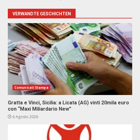
VERWANDTE GESCHICHTEN
Comunicati Stampa
Gratta e Vinci, Sicilia: a Licata (AG) vinti 20mila euro
con “Maxi Miliardario New”
6 Agosto 2026