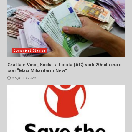
Comunicati Stampa
Gratta e Vinci, Sicilia: a Licata (AG) vinti 20mila euro
con “Maxi Miliardario New”
6 Agosto 2026