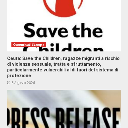
Comunicati Stampa
Ceuta: Save the Children, ragazze migranti a rischio
di violenza sessuale, tratta e sfruttamento,
particolarmente vulnerabili al di fuori del sistema di
protezione
6 Agosto 2026