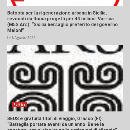
Batosta per la rigenerazione urbana in Sicilia,
revocati da Roma progetti per 44 milioni. Varrica
(M5S Ars): “Sicilia bersaglio preferito del governo
Meloni”
8 Agosto 2026
Politica
SEUS e gratuità titoli di viaggio, Grasso (FI):
“Battaglia portata avanti da un anno. Bene le