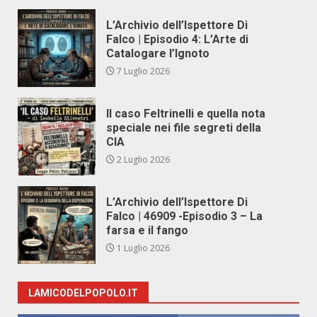
L’Archivio dell’Ispettore Di
Falco | Episodio 4: L’Arte di
Catalogare l’Ignoto
7 Luglio 2026
Il caso Feltrinelli e quella nota
speciale nei file segreti della
CIA
2 Luglio 2026
L’Archivio dell’Ispettore Di
Falco | 46909 -Episodio 3 – La
farsa e il fango
1 Luglio 2026
LAMICODELPOPOLO.IT