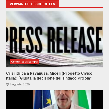
VERWANDTE GESCHICHTEN
Comunicati Stampa
Crisi idrica a Ravanusa, Miceli (Progetto Civico
Italia): “Giusta la decisione del sindaco Pitrola”
8 Agosto 2026