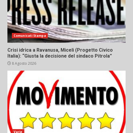
Comunicati Stampa
Crisi idrica a Ravanusa, Miceli (Progetto Civico
Italia): “Giusta la decisione del sindaco Pitrola”
8 Agosto 2026
Varie