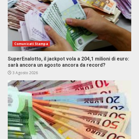
Comunicati Stampa
SuperEnalotto, il jackpot vola a 204,1 milioni di euro:
sarà ancora un agosto ancora da record?
3 Agosto 2026