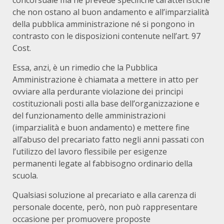
concorsuale ma ne prevede specifiche caratteristiche
che non ostano al buon andamento e all’imparzialità
della pubblica amministrazione né si pongono in
contrasto con le disposizioni contenute nell’art. 97
Cost.
Essa, anzi, è un rimedio che la Pubblica
Amministrazione è chiamata a mettere in atto per
ovviare alla perdurante violazione dei principi
costituzionali posti alla base dell’organizzazione e
del funzionamento delle amministrazioni
(imparzialità e buon andamento) e mettere fine
all’abuso del precariato fatto negli anni passati con
l’utilizzo del lavoro flessibile per esigenze
permanenti legate al fabbisogno ordinario della
scuola.
Qualsiasi soluzione al precariato e alla carenza di
personale docente, però, non può rappresentare
occasione per promuovere proposte