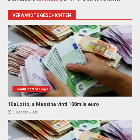
VERWANDTE GESCHICHTEN
Comunicati Stampa
10eLotto, a Messina vinti 100mila euro
5 Agosto 2026