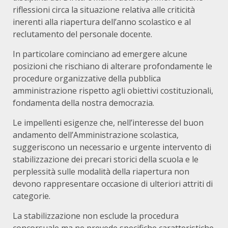
riflessioni circa la situazione relativa alle criticità
inerenti alla riapertura dell’anno scolastico e al
reclutamento del personale docente.
In particolare cominciano ad emergere alcune
posizioni che rischiano di alterare profondamente le
procedure organizzative della pubblica
amministrazione rispetto agli obiettivi costituzionali,
fondamenta della nostra democrazia.
Le impellenti esigenze che, nell’interesse del buon
andamento dell’Amministrazione scolastica,
suggeriscono un necessario e urgente intervento di
stabilizzazione dei precari storici della scuola e le
perplessità sulle modalità della riapertura non
devono rappresentare occasione di ulteriori attriti di
categorie.
La stabilizzazione non esclude la procedura