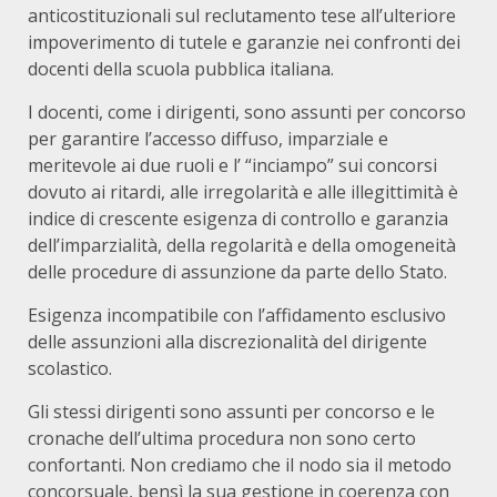
anticostituzionali sul reclutamento tese all’ulteriore
impoverimento di tutele e garanzie nei confronti dei
docenti della scuola pubblica italiana.
I docenti, come i dirigenti, sono assunti per concorso
per garantire l’accesso diffuso, imparziale e
meritevole ai due ruoli e l’ “inciampo” sui concorsi
dovuto ai ritardi, alle irregolarità e alle illegittimità è
indice di crescente esigenza di controllo e garanzia
dell’imparzialità, della regolarità e della omogeneità
delle procedure di assunzione da parte dello Stato.
Esigenza incompatibile con l’affidamento esclusivo
delle assunzioni alla discrezionalità del dirigente
scolastico.
Gli stessi dirigenti sono assunti per concorso e le
cronache dell’ultima procedura non sono certo
confortanti. Non crediamo che il nodo sia il metodo
concorsuale, bensì la sua gestione in coerenza con