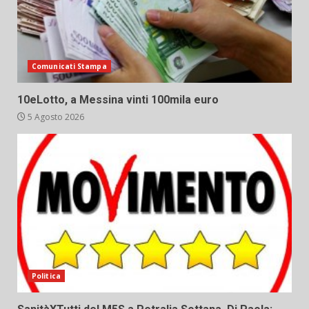
Comunicati Stampa
10eLotto, a Messina vinti 100mila euro
5 Agosto 2026
Politica