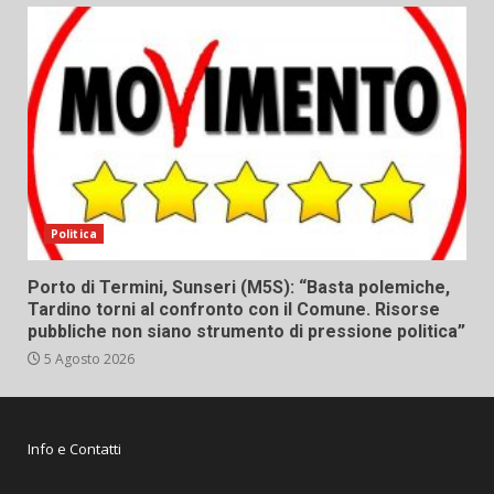
Politica
Porto di Termini, Sunseri (M5S): “Basta polemiche,
Tardino torni al confronto con il Comune. Risorse
pubbliche non siano strumento di pressione politica”
5 Agosto 2026
Info e Contatti