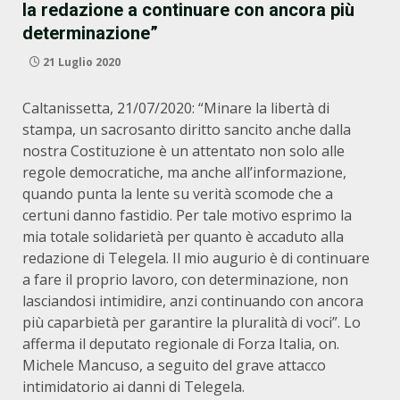
la redazione a continuare con ancora più
determinazione”
21 Luglio 2020
Caltanissetta, 21/07/2020: “Minare la libertà di
stampa, un sacrosanto diritto sancito anche dalla
nostra Costituzione è un attentato non solo alle
regole democratiche, ma anche all’informazione,
quando punta la lente su verità scomode che a
certuni danno fastidio. Per tale motivo esprimo la
mia totale solidarietà per quanto è accaduto alla
redazione di Telegela. Il mio augurio è di continuare
a fare il proprio lavoro, con determinazione, non
lasciandosi intimidire, anzi continuando con ancora
più caparbietà per garantire la pluralità di voci”. Lo
afferma il deputato regionale di Forza Italia, on.
Michele Mancuso, a seguito del grave attacco
intimidatorio ai danni di Telegela.