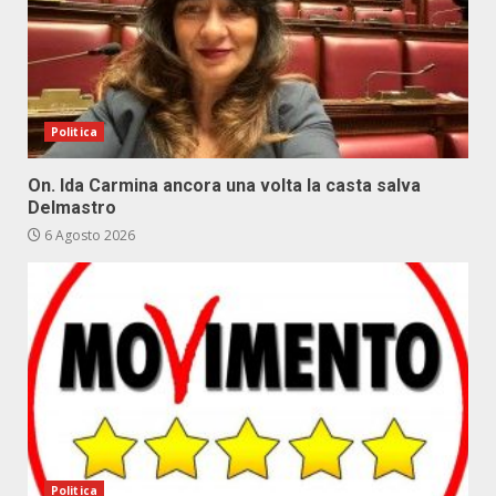
Politica
On. Ida Carmina ancora una volta la casta salva
Delmastro
6 Agosto 2026
Politica