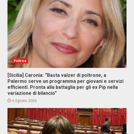
Politica
[Sicilia] Caronia: “Basta valzer di poltrone, a
Palermo serve un programma per giovani e servizi
efficienti. Pronta alla battaglia per gli ex Pip nella
variazione di bilancio”
6 Agosto 2026