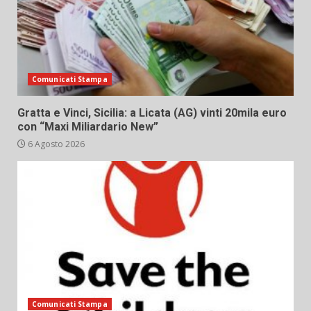
Comunicati Stampa
Gratta e Vinci, Sicilia: a Licata (AG) vinti 20mila euro
con “Maxi Miliardario New”
6 Agosto 2026
Comunicati Stampa