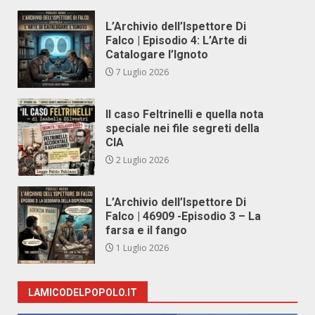
L’Archivio dell’Ispettore Di
Falco | Episodio 4: L’Arte di
Catalogare l’Ignoto
7 Luglio 2026
Il caso Feltrinelli e quella nota
speciale nei file segreti della
CIA
2 Luglio 2026
L’Archivio dell’Ispettore Di
Falco | 46909 -Episodio 3 – La
farsa e il fango
1 Luglio 2026
LAMICODELPOPOLO.IT