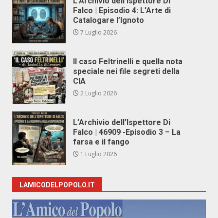
L’Archivio dell’Ispettore Di
Falco | Episodio 4: L’Arte di
Catalogare l’Ignoto
7 Luglio 2026
Il caso Feltrinelli e quella nota
speciale nei file segreti della
CIA
2 Luglio 2026
L’Archivio dell’Ispettore Di
Falco | 46909 -Episodio 3 – La
farsa e il fango
1 Luglio 2026
LAMICODELPOPOLO.IT