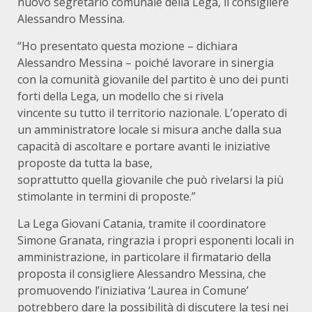
nuovo segretario comunale della Lega, il consigliere
Alessandro Messina.
“Ho presentato questa mozione – dichiara
Alessandro Messina – poiché lavorare in sinergia
con la comunità giovanile del partito è uno dei punti
forti della Lega, un modello che si rivela
vincente su tutto il territorio nazionale. L’operato di
un amministratore locale si misura anche dalla sua
capacità di ascoltare e portare avanti le iniziative
proposte da tutta la base,
soprattutto quella giovanile che può rivelarsi la più
stimolante in termini di proposte.”
La Lega Giovani Catania, tramite il coordinatore
Simone Granata, ringrazia i propri esponenti locali in
amministrazione, in particolare il firmatario della
proposta il consigliere Alessandro Messina, che
promuovendo l’iniziativa ‘Laurea in Comune’
potrebbero dare la possibilità di discutere la tesi nei