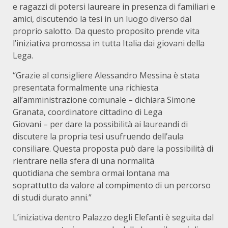
e ragazzi di potersi laureare in presenza di familiari e
amici, discutendo la tesi in un luogo diverso dal
proprio salotto. Da questo proposito prende vita
l’iniziativa promossa in tutta Italia dai giovani della
Lega.
“Grazie al consigliere Alessandro Messina è stata
presentata formalmente una richiesta
all’amministrazione comunale – dichiara Simone
Granata, coordinatore cittadino di Lega
Giovani – per dare la possibilità ai laureandi di
discutere la propria tesi usufruendo dell’aula
consiliare. Questa proposta può dare la possibilità di
rientrare nella sfera di una normalità
quotidiana che sembra ormai lontana ma
soprattutto da valore al compimento di un percorso
di studi durato anni.”
L’iniziativa dentro Palazzo degli Elefanti è seguita dal