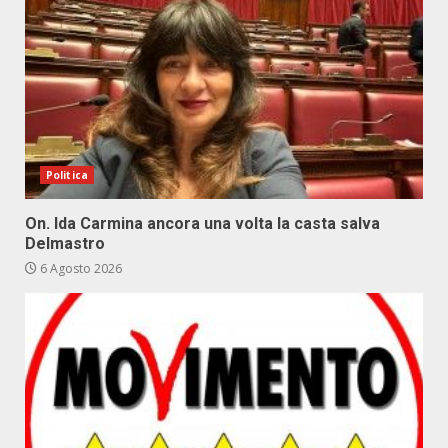
Politica
On. Ida Carmina ancora una volta la casta salva
Delmastro
6 Agosto 2026