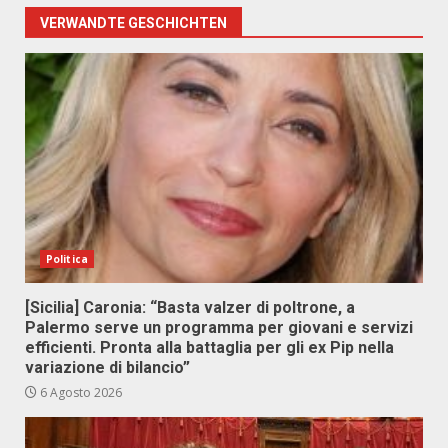
VERWANDTE GESCHICHTEN
Politica
[Sicilia] Caronia: “Basta valzer di poltrone, a
Palermo serve un programma per giovani e servizi
efficienti. Pronta alla battaglia per gli ex Pip nella
variazione di bilancio”
6 Agosto 2026