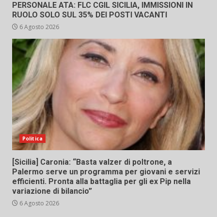
PERSONALE ATA: FLC CGIL SICILIA, IMMISSIONI IN
RUOLO SOLO SUL 35% DEI POSTI VACANTI
6 Agosto 2026
Politica
[Sicilia] Caronia: “Basta valzer di poltrone, a
Palermo serve un programma per giovani e servizi
efficienti. Pronta alla battaglia per gli ex Pip nella
variazione di bilancio”
6 Agosto 2026