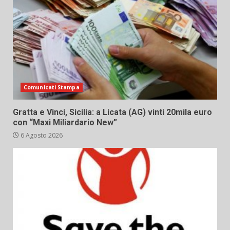
Comunicati Stampa
Gratta e Vinci, Sicilia: a Licata (AG) vinti 20mila euro
con “Maxi Miliardario New”
6 Agosto 2026