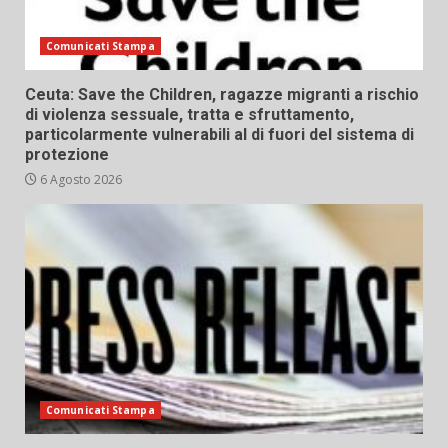
Comunicati Stampa
Ceuta: Save the Children, ragazze migranti a rischio
di violenza sessuale, tratta e sfruttamento,
particolarmente vulnerabili al di fuori del sistema di
protezione
6 Agosto 2026
Comunicati Stampa