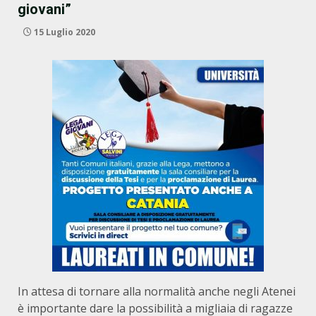
giovani”
15 Luglio 2020
In attesa di tornare alla normalità anche negli Atenei
è importante dare la possibilità a migliaia di ragazze