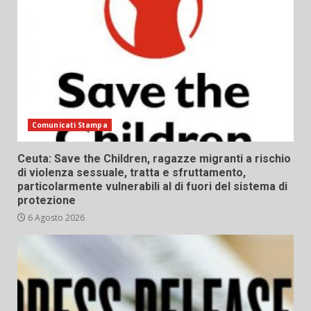
Comunicati Stampa
Ceuta: Save the Children, ragazze migranti a rischio
di violenza sessuale, tratta e sfruttamento,
particolarmente vulnerabili al di fuori del sistema di
protezione
6 Agosto 2026