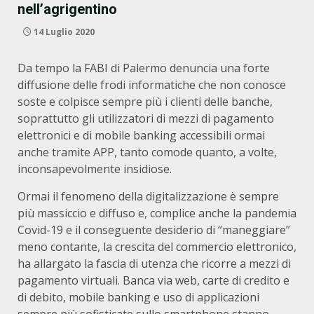
nell’agrigentino
14 Luglio 2020
Da tempo la FABI di Palermo denuncia una forte
diffusione delle frodi informatiche che non conosce
soste e colpisce sempre più i clienti delle banche,
soprattutto gli utilizzatori di mezzi di pagamento
elettronici e di mobile banking accessibili ormai
anche tramite APP, tanto comode quanto, a volte,
inconsapevolmente insidiose.
Ormai il fenomeno della digitalizzazione è sempre
più massiccio e diffuso e, complice anche la pandemia
Covid-19 e il conseguente desiderio di “maneggiare”
meno contante, la crescita del commercio elettronico,
ha allargato la fascia di utenza che ricorre a mezzi di
pagamento virtuali. Banca via web, carte di credito e
di debito, mobile banking e uso di applicazioni