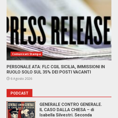
Comunicati Stampa
PERSONALE ATA: FLC CGIL SICILIA, IMMISSIONI IN
RUOLO SOLO SUL 35% DEI POSTI VACANTI
6 Agosto 2026
PODCAST
GENERALE CONTRO GENERALE.
IL CASO DALLA CHIESA – di
Isabella Silvestri. Seconda