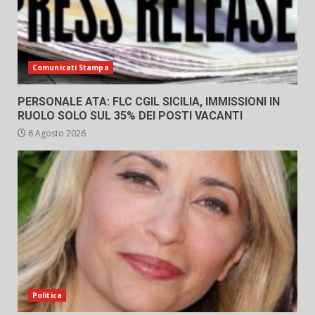
Comunicati Stampa
PERSONALE ATA: FLC CGIL SICILIA, IMMISSIONI IN
RUOLO SOLO SUL 35% DEI POSTI VACANTI
6 Agosto 2026
Politica