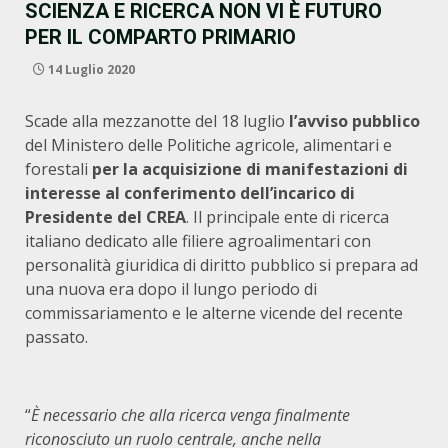
SCIENZA E RICERCA NON VI È FUTURO
PER IL COMPARTO PRIMARIO
14 Luglio 2020
Scade alla mezzanotte del 18 luglio
l’avviso pubblico
del Ministero delle Politiche agricole, alimentari e
forestali
per la acquisizione di manifestazioni di
interesse al conferimento dell’incarico di
Presidente del CREA
. Il principale ente di ricerca
italiano dedicato alle filiere agroalimentari con
personalità giuridica di diritto pubblico si prepara ad
una nuova era dopo il lungo periodo di
commissariamento e le alterne vicende del recente
passato.
“
È necessario che alla ricerca venga finalmente
riconosciuto un ruolo centrale, anche nella