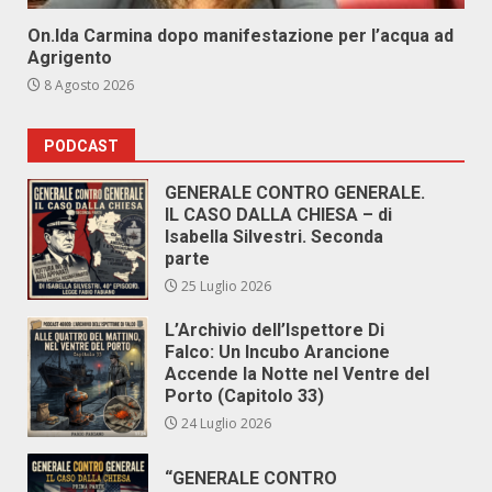
On.Ida Carmina dopo manifestazione per l’acqua ad
Agrigento
8 Agosto 2026
PODCAST
GENERALE CONTRO GENERALE.
IL CASO DALLA CHIESA – di
Isabella Silvestri. Seconda
parte
25 Luglio 2026
L’Archivio dell’Ispettore Di
Falco: Un Incubo Arancione
Accende la Notte nel Ventre del
Porto (Capitolo 33)
24 Luglio 2026
“GENERALE CONTRO