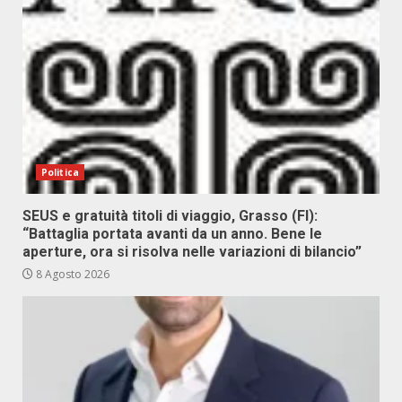
Politica
SEUS e gratuità titoli di viaggio, Grasso (FI):
“Battaglia portata avanti da un anno. Bene le
aperture, ora si risolva nelle variazioni di bilancio”
8 Agosto 2026