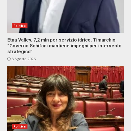
Politica
Etna Valley. 7,2 mln per servizio idrico. Timarchio
“Governo Schifani mantiene impegni per intervento
strategico”
8 Agosto 2026
Politica