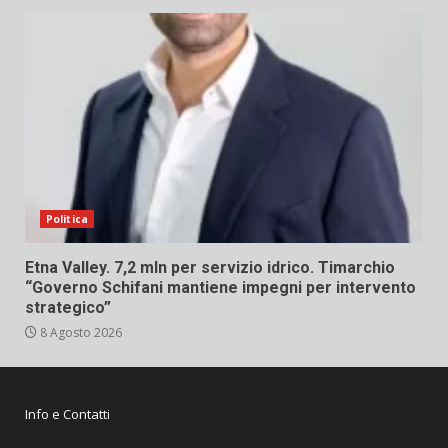
Politica
Etna Valley. 7,2 mln per servizio idrico. Timarchio
“Governo Schifani mantiene impegni per intervento
strategico”
8 Agosto 2026
Info e Contatti