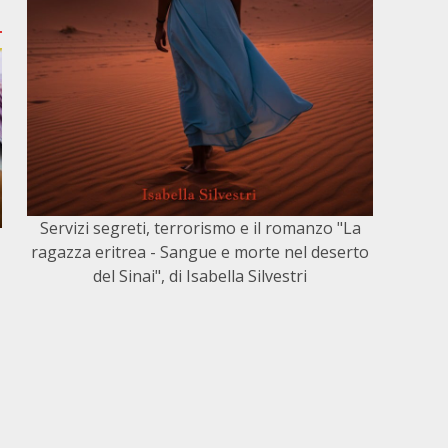
Servizi segreti, terrorismo e il romanzo "La
ragazza eritrea - Sangue e morte nel deserto
del Sinai", di Isabella Silvestri