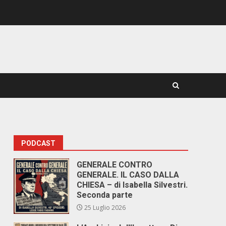
PODCAST
GENERALE CONTRO
GENERALE. IL CASO DALLA
CHIESA – di Isabella Silvestri.
Seconda parte
25 Luglio 2026