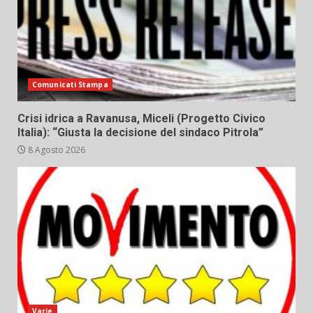
Comunicati Stampa
Crisi idrica a Ravanusa, Miceli (Progetto Civico
Italia): “Giusta la decisione del sindaco Pitrola”
8 Agosto 2026
Varie