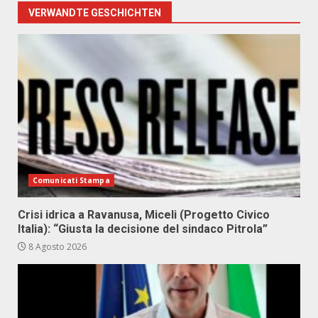
VERWANDTE GESCHICHTEN
Comunicati Stampa
Crisi idrica a Ravanusa, Miceli (Progetto Civico
Italia): “Giusta la decisione del sindaco Pitrola”
8 Agosto 2026