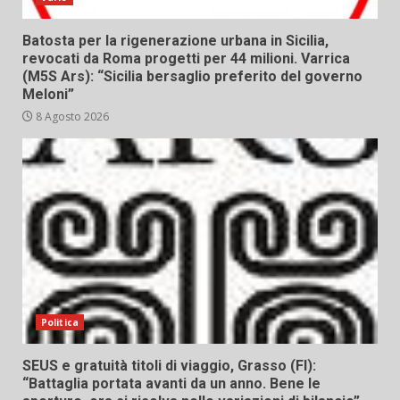
Batosta per la rigenerazione urbana in Sicilia,
revocati da Roma progetti per 44 milioni. Varrica
(M5S Ars): “Sicilia bersaglio preferito del governo
Meloni”
8 Agosto 2026
Politica
SEUS e gratuità titoli di viaggio, Grasso (FI):
“Battaglia portata avanti da un anno. Bene le