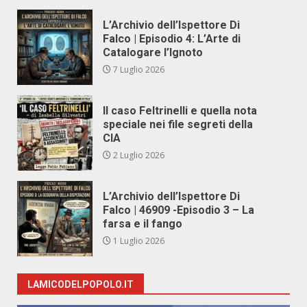
L’Archivio dell’Ispettore Di
Falco | Episodio 4: L’Arte di
Catalogare l’Ignoto
7 Luglio 2026
Il caso Feltrinelli e quella nota
speciale nei file segreti della
CIA
2 Luglio 2026
L’Archivio dell’Ispettore Di
Falco | 46909 -Episodio 3 – La
farsa e il fango
1 Luglio 2026
LAMICODELPOPOLO.IT